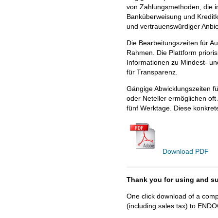
von Zahlungsmethoden, die in 
Banküberweisung und Kreditka
und vertrauenswürdiger Anbiet
Die Bearbeitungszeiten für 
Rahmen. Die Plattform priori
Informationen zu Mindest- un
für Transparenz.
Gängige Abwicklungszeiten für
oder Neteller ermöglichen of
fünf Werktage. Diese konkret
Download PDF
Thank you for using and
One click download of a compl
(including sales tax) to 