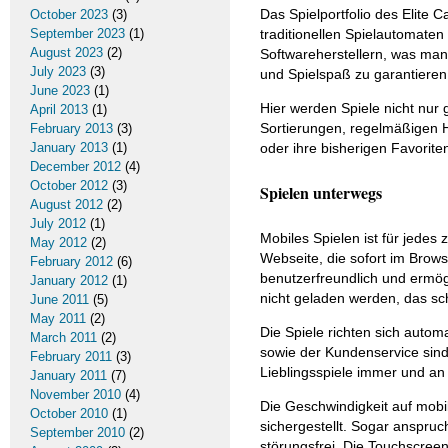
Das Spielportfolio des Elite C
October 2023
(3)
September 2023
(1)
traditionellen Spielautomaten
August 2023
(2)
Softwareherstellern, was man
July 2023
(3)
und Spielspaß zu garantieren
June 2023
(1)
Hier werden Spiele nicht nur
April 2013
(1)
Sortierungen, regelmäßigen Hi
February 2013
(3)
January 2013
(1)
oder ihre bisherigen Favoriten
December 2012
(4)
October 2012
(3)
Spielen unterwegs
August 2012
(2)
July 2012
(1)
Mobiles Spielen ist für jedes 
May 2012
(2)
Webseite, die sofort im Brows
February 2012
(6)
benutzerfreundlich und ermögl
January 2012
(1)
nicht geladen werden, das sc
June 2011
(5)
May 2011
(2)
Die Spiele richten sich autom
March 2011
(2)
sowie der Kundenservice sind ü
February 2011
(3)
Lieblingsspiele immer und an 
January 2011
(7)
November 2010
(4)
Die Geschwindigkeit auf mob
October 2010
(1)
sichergestellt. Sogar anspruc
September 2010
(2)
störungsfrei. Die Touchscree