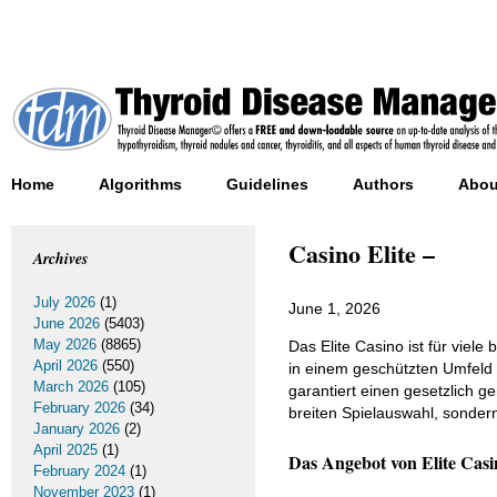
Home
Algorithms
Guidelines
Authors
Abou
Casino Elite –
Archives
July 2026
(1)
June 1, 2026
June 2026
(5403)
May 2026
(8865)
Das Elite Casino ist für viel
April 2026
(550)
in einem geschützten Umfeld 
March 2026
(105)
garantiert einen gesetzlich ge
February 2026
(34)
breiten Spielauswahl, sonde
January 2026
(2)
April 2025
(1)
Das Angebot von Elite Casi
February 2024
(1)
November 2023
(1)