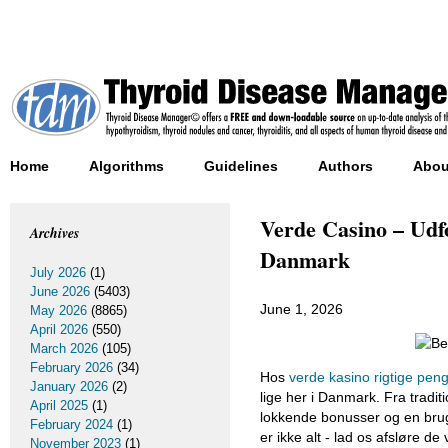
Home
Algorithms
Guidelines
Authors
Abou
Verde Casino – Udfo
Archives
Danmark
July 2026
(1)
June 2026
(5403)
June 1, 2026
May 2026
(8865)
April 2026
(550)
March 2026
(105)
February 2026
(34)
Hos
verde kasino rigtige pen
January 2026
(2)
lige her i Danmark. Fra tradit
April 2025
(1)
lokkende bonusser og en bruge
February 2024
(1)
er ikke alt - lad os afsløre d
November 2023
(1)