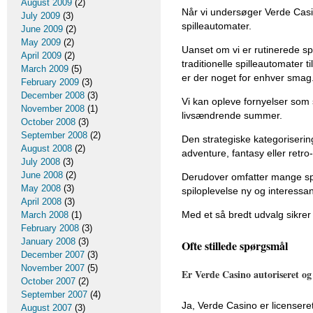
August 2009
(2)
Når vi undersøger Verde Casino
July 2009
(3)
spilleautomater.
June 2009
(2)
May 2009
(2)
Uanset om vi er rutinerede spil
April 2009
(2)
traditionelle spilleautomater
March 2009
(5)
er der noget for enhver smag
February 2009
(3)
December 2008
(3)
Vi kan opleve fornyelser som 
November 2008
(1)
livsændrende summer.
October 2008
(3)
September 2008
(2)
Den strategiske kategorisering
August 2008
(2)
adventure, fantasy eller retro-
July 2008
(3)
June 2008
(2)
Derudover omfatter mange spi
May 2008
(3)
spiloplevelse ny og interessan
April 2008
(3)
Med et så bredt udvalg sikrer 
March 2008
(1)
February 2008
(3)
January 2008
(3)
Ofte stillede spørgsmål
December 2007
(3)
November 2007
(5)
Er Verde Casino autoriseret o
October 2007
(2)
September 2007
(4)
Ja, Verde Casino er licenseret
August 2007
(3)