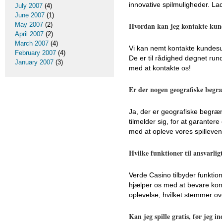
innovative spilmuligheder. Lad
July 2007
(4)
June 2007
(1)
May 2007
(2)
Hvordan kan jeg kontakte kun
April 2007
(2)
March 2007
(4)
Vi kan nemt kontakte kundesu
February 2007
(4)
De er til rådighed døgnet rundt
January 2007
(3)
med at kontakte os!
Er der nogen geografiske begræ
Ja, der er geografiske begrænsn
tilmelder sig, for at garanter
med at opleve vores spilleve
Hvilke funktioner til ansvarlig
Verde Casino tilbyder funktio
hjælper os med at bevare kont
oplevelse, hvilket stemmer o
Kan jeg spille gratis, før jeg i