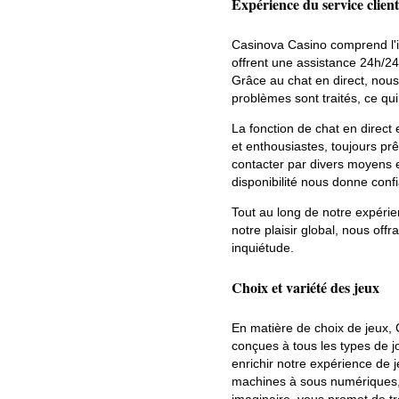
Expérience du service client
Casinova Casino comprend l'im
offrent une assistance 24h/24 
Grâce au chat en direct, nous 
problèmes sont traités, ce qu
La fonction de chat en direct
et enthousiastes, toujours prêt
contacter par divers moyens et
disponibilité nous donne confi
Tout au long de notre expéri
notre plaisir global, nous off
inquiétude.
Choix et variété des jeux
En matière de choix de jeux,
conçues à tous les types de j
enrichir notre expérience de
machines à sous numériques, 
imaginaire, vous promet de tr