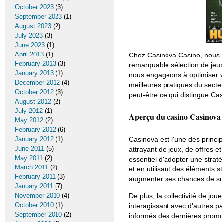
October 2023
(3)
September 2023
(1)
August 2023
(2)
July 2023
(3)
June 2023
(1)
April 2013
(1)
Chez Casinova Casino, nous s
February 2013
(3)
remarquable sélection de jeu
January 2013
(1)
nous engageons à optimiser vo
December 2012
(4)
meilleures pratiques du secte
October 2012
(3)
peut-être ce qui distingue Cas
August 2012
(2)
July 2012
(1)
Aperçu du casino Casinova
May 2012
(2)
February 2012
(6)
January 2012
(1)
Casinova est l'une des princi
June 2011
(5)
attrayant de jeux, de offres e
May 2011
(2)
essentiel d'adopter une strat
March 2011
(2)
et en utilisant des éléments 
February 2011
(3)
augmenter ses chances de s
January 2011
(7)
November 2010
(4)
De plus, la collectivité de j
October 2010
(1)
interagissant avec d'autres p
September 2010
(2)
informés des dernières promot