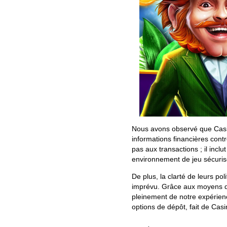
Nous avons observé que Casin
informations financières cont
pas aux transactions ; il incl
environnement de jeu sécurisé
De plus, la clarté de leurs p
imprévu. Grâce aux moyens dé
pleinement de notre expérienc
options de dépôt, fait de Cas