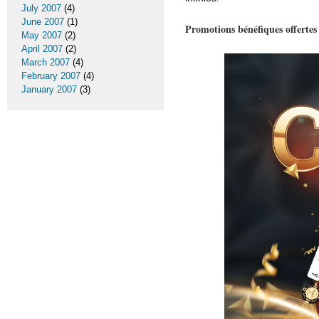
July 2007
(4)
June 2007
(1)
Promotions bénéfiques offertes
May 2007
(2)
April 2007
(2)
March 2007
(4)
February 2007
(4)
January 2007
(3)