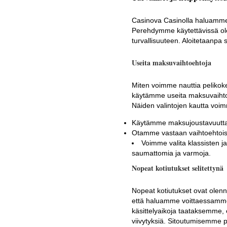
Casinova Casinolla haluamme
Perehdymme käytettävissä ole
turvallisuuteen. Aloitetaanpa 
Useita maksuvaihtoehtoja
Miten voimme nauttia peliko
käytämme useita maksuvaihtoe
Näiden valintojen kautta voim
Käytämme maksujoustavuutta 
Otamme vastaan vaihtoehtoiset
Voimme valita klassisten 
saumattomia ja varmoja.
Nopeat kotiutukset selitettynä
Nopeat kotiutukset ovat ole
että haluamme voittaessamme 
käsittelyaikoja taataksemme, 
viivytyksiä. Sitoutumisemme 