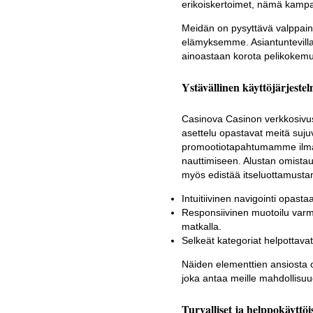
erikoiskertoimet, nämä kampan
Meidän on pysyttävä valppaina
elämyksemme. Asiantuntevilla 
ainoastaan korota pelikokem
Ystävällinen käyttöjärjeste
Casinova Casinon verkkosivusto
asettelu opastavat meitä suju
promootiotapahtumamme ilman 
nauttimiseen. Alustan omist
myös edistää itseluottamusta
Intuitiivinen navigointi opast
Responsiivinen muotoilu varmis
matkalla.
Selkeät kategoriat helpottava
Näiden elementtien ansiosta 
joka antaa meille mahdollisu
Turvalliset ja helppokäyttö