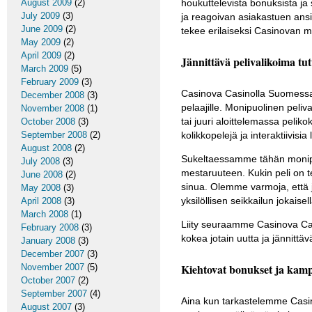
August 2009
(2)
houkuttelevista bonuksista j
July 2009
(3)
ja reagoivan asiakastuen ansi
June 2009
(2)
tekee erilaiseksi Casinovan m
May 2009
(2)
April 2009
(2)
Jännittävä pelivalikoima tut
March 2009
(5)
February 2009
(3)
Casinova Casinolla Suomessa e
December 2008
(3)
pelaajille. Monipuolinen peliva
November 2008
(1)
tai juuri aloittelemassa pelik
October 2008
(3)
September 2008
(2)
kolikkopelejä ja interaktiivisia
August 2008
(2)
Sukeltaessamme tähän monipuol
July 2008
(3)
mestaruuteen. Kukin peli on t
June 2008
(2)
sinua. Olemme varmoja, että j
May 2008
(3)
yksilöllisen seikkailun jokaisell
April 2008
(3)
March 2008
(1)
Liity seuraamme Casinova Casi
February 2008
(3)
kokea jotain uutta ja jännittäv
January 2008
(3)
December 2007
(3)
Kiehtovat bonukset ja kam
November 2007
(5)
October 2007
(2)
September 2007
(4)
Aina kun tarkastelemme Casin
August 2007
(3)