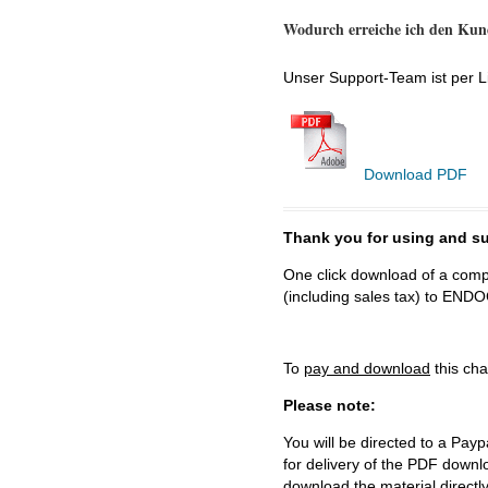
Wodurch erreiche ich den Ku
Unser Support-Team ist per Li
Download PDF
Thank you for using and
One click download of a compl
(including sales tax) to 
To
pay and download
this cha
Please note:
You will be directed to a Payp
for delivery of the PDF downl
download the material directl