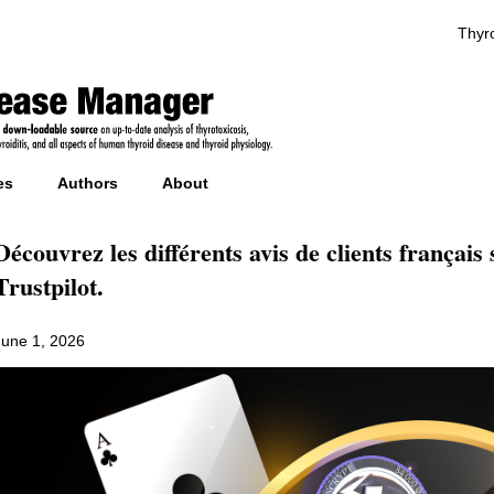
Thyro
es
Authors
About
Découvrez les différents avis de clients françai
Trustpilot.
June 1, 2026