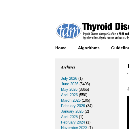
Home
Algorithms
Guidelin
Archives
July 2026
(1)
June 2026
(5403)
May 2026
(8865)
April 2026
(550)
March 2026
(105)
February 2026
(34)
January 2026
(2)
April 2025
(1)
February 2024
(1)
November 2023
(1)