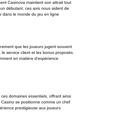
ent Casinova maintient son attrait tout
u un débutant, ces avis nous aident de
ce dans le monde du jeu en ligne
airement que les joueurs jugent souvent
 le service client et les bonus proposés.
amment en matière d'expérience
 ces domaines essentiels, offrant ainsi
va Casino se positionne comme un chef
périence prestigieuse aux joueurs