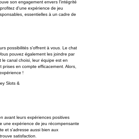
rouve son engagement envers l'intégrité
 profitez d'une expérience de jeu
sponsables, essentielles à un cadre de
rs possibilités s'offrent à vous. Le chat
 Vous pouvez également les joindre par
 le canal choisi, leur équipe est en
t prises en compte efficacement. Alors,
 expérience !
n avant leurs expériences positives
se une expérience de jeu récompensante
te et s'adresse aussi bien aux
trouve satisfaction.