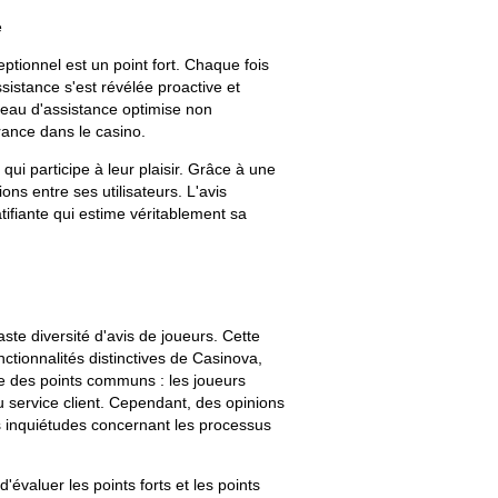
ptionnel est un point fort. Chaque fois
istance s'est révélée proactive et
eau d'assistance optimise non
ance dans le casino.
 qui participe à leur plaisir. Grâce à une
ons entre ses utilisateurs. L'avis
ifiante qui estime véritablement sa
ste diversité d'avis de joueurs. Cette
tionnalités distinctives de Casinova,
le des points communs : les joueurs
 du service client. Cependant, des opinions
es inquiétudes concernant les processus
évaluer les points forts et les points