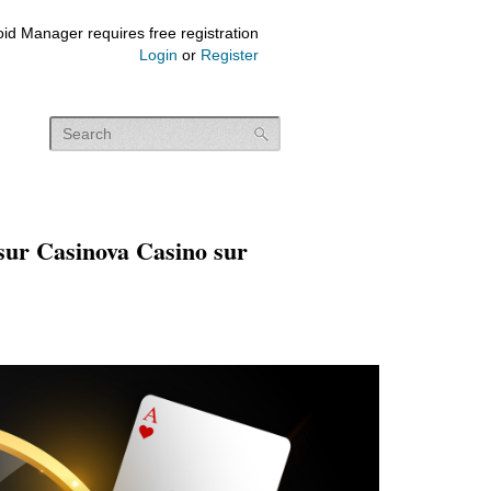
id Manager requires free registration
Login
or
Register
s sur Casinova Casino sur