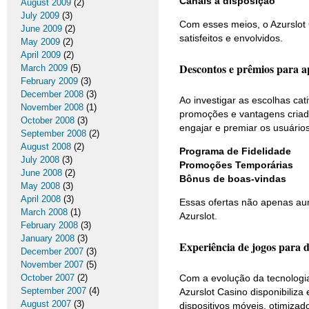
Canais à disposição
August 2009
(2)
July 2009
(3)
Com esses meios, o Azurslot
June 2009
(2)
satisfeitos e envolvidos.
May 2009
(2)
April 2009
(2)
Descontos e prêmios para ap
March 2009
(5)
February 2009
(3)
December 2008
(3)
Ao investigar as escolhas ca
November 2008
(1)
promoções e vantagens criad
October 2008
(3)
engajar e premiar os usuário
September 2008
(2)
August 2008
(2)
Programa de Fidelidade
July 2008
(3)
Promoções Temporárias
June 2008
(2)
Bônus de boas-vindas
May 2008
(3)
April 2008
(3)
Essas ofertas não apenas a
March 2008
(1)
Azurslot.
February 2008
(3)
January 2008
(3)
Experiência de jogos para d
December 2007
(3)
November 2007
(5)
October 2007
(2)
Com a evolução da tecnologia
September 2007
(4)
Azurslot Casino disponibiliza
August 2007
(3)
dispositivos móveis, otimizad