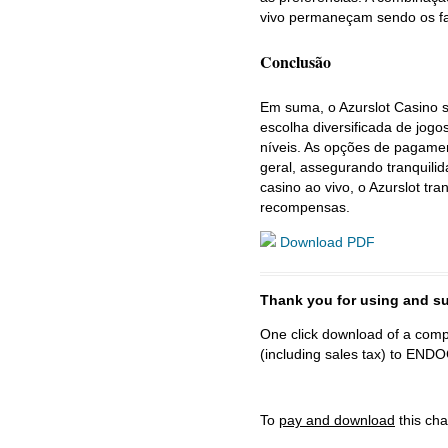
vivo permaneçam sendo os fav
Conclusão
Em suma, o Azurslot Casino s
escolha diversificada de jogo
níveis. As opções de pagamen
geral, assegurando tranquilid
casino ao vivo, o Azurslot t
recompensas.
Download PDF
Thank you for using and
One click download of a compl
(including sales tax) to 
To
pay and download
this cha