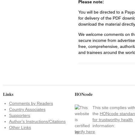
Please note:
You will be directed to a Payp
for delivery of the PDF downl
download the material directl
We welcome comments on this 
secure income from advertisem
free, comprehensive, authorit
and trainees around the world
Links
HONcode
Comments by Readers
This site complies wit
Country Associates
the
HONcode standar
Supporters
for trustworthy health
Author's Instructions/Citations
information:
Other Links
verify here
.