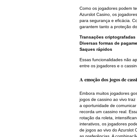
Como os jogadores podem te
Azurslot Casino, os jogadore
para segurança e eficácia. C
garantem tanto a proteção d
Transações criptografadas
Diversas formas de pagam
Saques rápidos
Essas funcionalidades não a
entre os jogadores e o cassin
A emoção dos jogos de cassi
Embora muitos jogadores gos
jogos de cassino ao vivo tra
a oportunidade de comunicar 
recorda um cassino real. Ess
rotação da roleta, intensific
interativos, os jogadores pod
de jogos ao vivo do Azurslot
as preferências. A combinaç