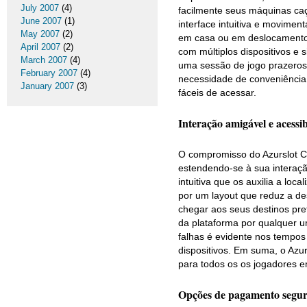
July 2007
(4)
facilmente seus máquinas caç
June 2007
(1)
interface intuitiva e movime
May 2007
(2)
em casa ou em deslocamento. 
April 2007
(2)
com múltiplos dispositivos e
March 2007
(4)
uma sessão de jogo prazeros
February 2007
(4)
necessidade de conveniência 
January 2007
(3)
fáceis de acessar.
Interação amigável e acessib
O compromisso do Azurslot Ca
estendendo-se à sua interaç
intuitiva que os auxilia a lo
por um layout que reduz a de
chegar aos seus destinos pre
da plataforma por qualquer u
falhas é evidente nos tempos
dispositivos. Em suma, o Azu
para todos os os jogadores em
Opções de pagamento segura