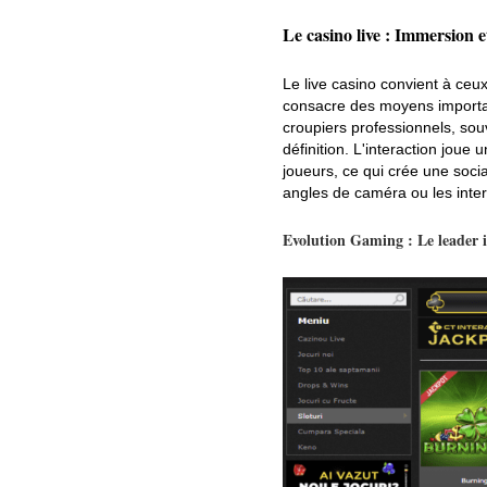
Le casino live : Immersion e
Le live casino convient à ceux
consacre des moyens important
croupiers professionnels, sou
définition. L'interaction joue
joueurs, ce qui crée une socia
angles de caméra ou les interf
Evolution Gaming : Le leader 