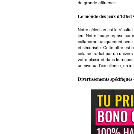
de grande affluence.
Le monde des jeux d'Efbet 
Notre sélection est le résulta
jeu. Notre image repose sur ce
collaborant uniquement avec 
et sécurisée. Cette offre est 
cela se traduit par un univers
votre plaisir et dans le resp
un niveau d'excellence, en int
Divertissements spécifiques 