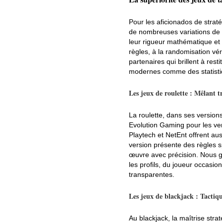
Pour les aficionados de strat
de nombreuses variations de r
leur rigueur mathématique et l
règles, à la randomisation vé
partenaires qui brillent à rest
modernes comme des statisti
Les jeux de roulette : Mêlant t
La roulette, dans ses version
Evolution Gaming pour les v
Playtech et NetEnt offrent aus
version présente des règles s
œuvre avec précision. Nous ga
les profils, du joueur occasio
transparentes.
Les jeux de blackjack : Tactiqu
Au blackjack, la maîtrise str