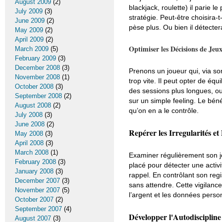
August 2009
(2)
blackjack, roulette) il parie l
July 2009
(3)
stratégie. Peut-être choisira-t
June 2009
(2)
pèse plus. Ou bien il détecter
May 2009
(2)
April 2009
(2)
Optimiser les Décisions de Jeu
March 2009
(5)
February 2009
(3)
December 2008
(3)
Prenons un joueur qui, via so
November 2008
(1)
trop vite. Il peut opter de équi
October 2008
(3)
des sessions plus longues, ou
September 2008
(2)
sur un simple feeling. Le béné
August 2008
(2)
qu’on en a le contrôle.
July 2008
(3)
June 2008
(2)
Repérer les Irregularités e
May 2008
(3)
April 2008
(3)
March 2008
(1)
Examiner régulièrement son jo
February 2008
(3)
placé pour détecter une activi
January 2008
(3)
rappel. En contrôlant son regi
December 2007
(3)
sans attendre. Cette vigilance
November 2007
(5)
l’argent et les données perso
October 2007
(2)
September 2007
(4)
Développer l'Autodiscipline 
August 2007
(3)