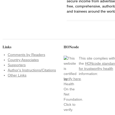
secure income from advertisem
free, comprehensive, authorit
and trainees around the world
Links
HONcode
Comments by Readers
This site complies wit
Country Associates
the
HONcode standar
Supporters
for trustworthy health
Author's Instructions/Citations
information:
Other Links
verify here
.