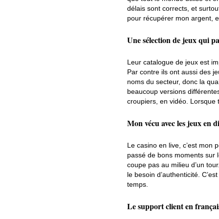
délais sont corrects, et surtout
pour récupérer mon argent, et
Une sélection de jeux qui p
Leur catalogue de jeux est im
Par contre ils ont aussi des 
noms du secteur, donc la quali
beaucoup versions différentes 
croupiers, en vidéo. Lorsque t
Mon vécu avec les jeux en d
Le casino en live, c’est mon p
passé de bons moments sur les
coupe pas au milieu d’un tour.
le besoin d’authenticité. C’e
temps.
Le support client en françai