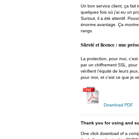
Un bon service client, ça fait
quelques fois où j’ai eu un pro
Surtout, il a été attentif. Po
énorme avantage. Ça montre q
rangs.
Sûreté et licence : une préo
La protection, pour moi, c’est
par un chiffrement SSL, pour
vérifient l’équité de leurs jeu
pour moi, et c’est ce que je 
Download PDF
Thank you for using and
One click download of a compl