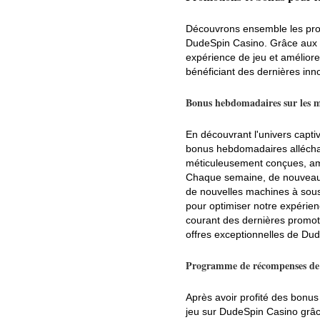
Découvrons ensemble les pro
DudeSpin Casino. Grâce aux b
expérience de jeu et améliore
bénéficiant des dernières inno
Bonus hebdomadaires sur les m
En découvrant l'univers capti
bonus hebdomadaires allécha
méticuleusement conçues, amé
Chaque semaine, de nouveaux 
de nouvelles machines à sous.
pour optimiser notre expérien
courant des dernières promoti
offres exceptionnelles de Dud
Programme de récompenses de f
Après avoir profité des bonu
jeu sur DudeSpin Casino grâc