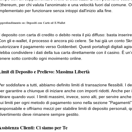
Ethereum, per chi valuta l'anonimato e una velocità fuori dal comune. O
implementato per funzionare senza intoppi dall'inizio alla fine.
pprofondimento su: Depositi con Carte ed E-Wallet
l deposito con carta di credito o debito resta il più diffuso: basta inseri
Con gli e-wallet, il processo è ancora più celere. Se hai già un conto Skri
autorizzare il pagamento verso Goldenbet. Questi portafogli digitali agi
debba condividere i dati della tua carta direttamente con il casino. È un
tenere sotto controllo ogni movimento online.
Limit di Deposito e Prelievo: Massima Libertà
er soddisfare a tutti, abbiamo definito limiti di transazione flessibili. I
er garantire a chiunque di iniziare anche con importi ridotti. Anche per i 
itirare quando vuoi. I limiti massimi, invece, sono alti, per servire anche i
sui limiti per ogni metodo di pagamento sono nella sezione "Pagamenti"
esponsabile e offriamo mezzi per stabilire limiti di deposito personali, qu
divertimento deve rimanere sempre gestito.
Assistenza Clienti: Ci siamo per Te