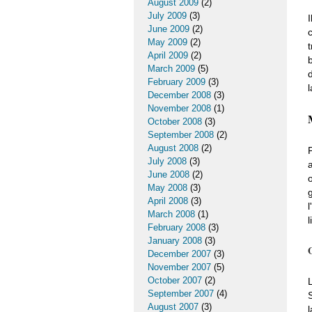
August 2009
(2)
July 2009
(3)
June 2009
(2)
May 2009
(2)
April 2009
(2)
b
March 2009
(5)
February 2009
(3)
December 2008
(3)
November 2008
(1)
October 2008
(3)
September 2008
(2)
August 2008
(2)
July 2008
(3)
June 2008
(2)
o
May 2008
(3)
g
April 2008
(3)
l
March 2008
(1)
l
February 2008
(3)
January 2008
(3)
December 2007
(3)
November 2007
(5)
October 2007
(2)
September 2007
(4)
August 2007
(3)