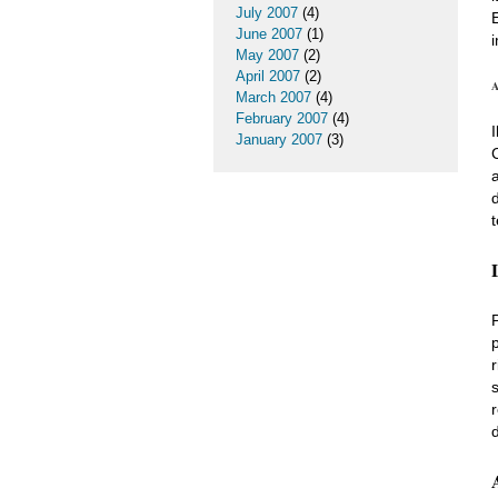
July 2007
(4)
June 2007
(1)
May 2007
(2)
April 2007
(2)
A
March 2007
(4)
February 2007
(4)
I
January 2007
(3)
P
p
r
r