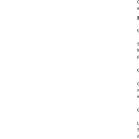
Q
Q
L