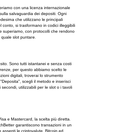
periamo con una licenza internazionale
 sulla salvaguardia dei depositi. Ogni
desima che utilizzano le principali
 conto, si trasformano in codici illeggibili
le superiamo, con protocolli che rendono
 quale slot puntare.
ito. Sono tutti istantanei e senza costi
erenze, per questo abbiamo scelto le
uzioni digitali, troverai lo strumento
 "Deposita", scegli il metodo e inserisci
condi, utilizzabili per le slot o i tavoli
sa e Mastercard, la scelta più diretta.
MuchBetter garantiscono transazioni in un
assenti le criptovalute, Bitcoin ed