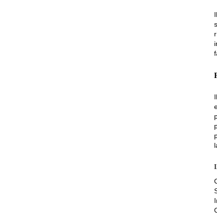
I
s
S