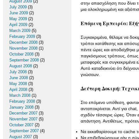
August 2009
(2)
στην απασχόληση που δίνει το
July 2009
(3)
μια ολοκληρωμένη και αξιόπισ
June 2009
(2)
May 2009
(2)
Επόμενη Εμπειρία: Εξή
April 2009
(2)
March 2009
(5)
February 2009
(3)
Συγκεκριμένα, θέλαμε να δοκι
December 2008
(3)
τρόποι κατάθεσης και απόσυρσ
November 2008
(1)
πέντε ώρες και αποδείχθηκε μ
October 2008
(3)
παγκόσμιους τρόπους, όπως κ
September 2008
(2)
μεταφορές και συγκεκριμένα ελ
August 2008
(2)
Αυτό καταδεικνύει ότι δείχνο
July 2008
(3)
γνώσεων.
June 2008
(2)
May 2008
(3)
Δεύτερη Δοκιμή: Τεχνικ
April 2008
(3)
March 2008
(1)
February 2008
(3)
Στο επόμενο υπόθεση, φαντασ
January 2008
(3)
ανταποκρίνεται. Αντί για chat
December 2007
(3)
σχεδόν τέσσερις ώρες. Όταν 
November 2007
(5)
απάντηση. Αντιθέτως, πρότειν
October 2007
(2)
September 2007
(4)
Να εκκαθαρίσουμε το cache τ
August 2007
(3)
Να επιβεβαιώσουμε εάν η σύν