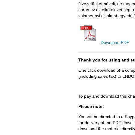
élvezetünket növeli, de mege
soron ez az elkötelezettség a
valamennyi alkalmat egyedülá
Download PDF
Thank you for using and
One click download of a compl
(including sales tax) to 
To
pay and download
this cha
Please note:
You will be directed to a Payp
for delivery of the PDF downl
download the material directl