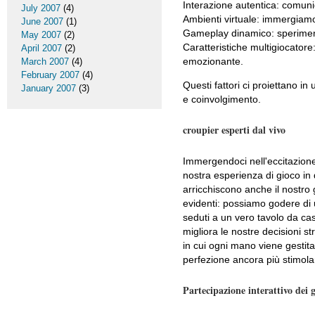
Interazione autentica: comunic
July 2007
(4)
Ambienti virtuale: immergiamoci
June 2007
(1)
Gameplay dinamico: sperimenta
May 2007
(2)
Caratteristiche multigiocatore
April 2007
(2)
emozionante.
March 2007
(4)
February 2007
(4)
Questi fattori ci proiettano i
January 2007
(3)
e coinvolgimento.
croupier esperti dal vivo
Immergendoci nell'eccitazione 
nostra esperienza di gioco in 
arricchiscono anche il nostro 
evidenti: possiamo godere di 
seduti a un vero tavolo da cas
migliora le nostre decisioni s
in cui ogni mano viene gestit
perfezione ancora più stimola
Partecipazione interattivo dei g