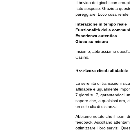
Il brivido dei giochi con croupi
fiato sospeso. Grazie a queste
pareggiare. Ecco cosa rende q
Interazione in tempo reale
Funzionalità della communi
Esperienza autentica
Gioco su misura
Insieme, abbracciamo quest'at
Casino.
Assistenza clienti affidabile
La serenità di transazioni sic
affidabile è ugualmente impor
7 giorni su 7, garantendoci 
sapere che, a qualsiasi ora, ch
un solo clic di distanza.
Abbiamo notato che il team di
feedback. Ascoltano attentame
ottimizzare i loro servizi. Qu