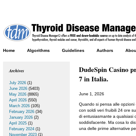
Home
Algorithms
Guidelines
Authors
Abou
DudeSpin Casino pro
Archives
7 in Italia.
July 2026
(1)
June 2026
(5403)
June 1, 2026
May 2026
(8865)
April 2026
(550)
Quando si pensa alle opzioni 
March 2026
(105)
con soldi veri fruibili 24 ore 
February 2026
(34)
di entusiasmante a qualsiasi 
January 2026
(2)
soddisfacente. Ma cosa lo di
April 2025
(1)
una delle prime alternative per
February 2024
(1)
November 2023
(1)