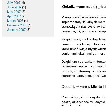
July 2007
(4)
Zlokalizowane metody płatn
June 2007
(1)
May 2007
(2)
April 2007
(2)
Manipulowanie możliwościami 
March 2007
(4)
implementacji lokalnych meto
February 2007
(4)
stanowią dla nas systemy bank
January 2007
(3)
finansowymi, podnosząc wygod
Skupienie się na lokalnych m
zarazem zwiększając bezpiecz
które umożliwiają błyskawicz
cenionymi lokalnymi partnera
Dzięki tym poprawkom dostarc
co najważniejsze: na przyjem
pewien, że staramy się jak na
standard zabezpieczenia Twoi
Oddanie w serwis klienta i 
Rozumiejąc, że niezwykła obsł
naszej działalności w kasyni