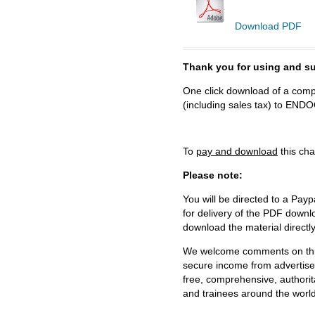
Download PDF
Thank you for using and
One click download of a compl
(including sales tax) to 
To
pay and download
this cha
Please note:
You will be directed to a Payp
for delivery of the PDF downl
download the material directl
We welcome comments on this 
secure income from advertisem
free, comprehensive, authorit
and trainees around the world