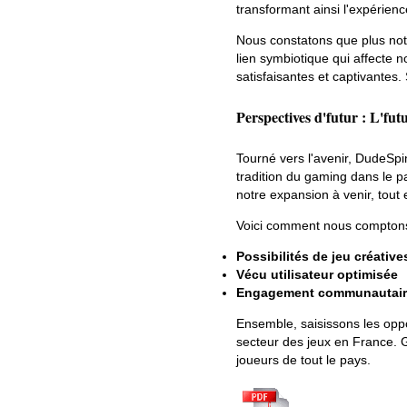
transformant ainsi l'expérienc
Nous constatons que plus notr
lien symbiotique qui affecte 
satisfaisantes et captivantes.
Perspectives d'futur : L'fu
Tourné vers l'avenir, DudeSpin
tradition du gaming dans le p
notre expansion à venir, tout
Voici comment nous comptons 
Possibilités de jeu créative
Vécu utilisateur optimisée
Engagement communautair
Ensemble, saisissons les oppo
secteur des jeux en France. G
joueurs de tout le pays.