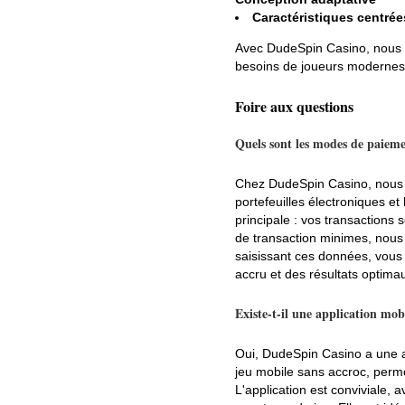
Caractéristiques centrées
Avec DudeSpin Casino, nous p
besoins de joueurs modernes
Foire aux questions
Quels sont les modes de paieme
Chez DudeSpin Casino, nous a
portefeuilles électroniques et
principale : vos transactions 
de transaction minimes, nou
saisissant ces données, vous 
accru et des résultats optim
Existe-t-il une application mo
Oui, DudeSpin Casino a une a
jeu mobile sans accroc, perme
L'application est conviviale,