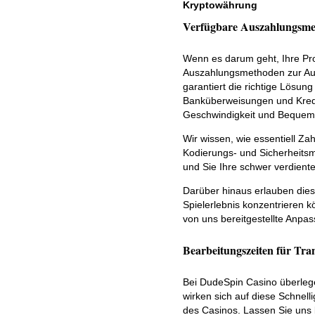
Kryptowährung
Verfügbare Auszahlungsm
Wenn es darum geht, Ihre Pr
Auszahlungsmethoden zur Aus
garantiert die richtige Lösu
Banküberweisungen und Kredi
Geschwindigkeit und Bequemli
Wir wissen, wie essentiell Za
Kodierungs- und Sicherheitsma
und Sie Ihre schwer verdiente
Darüber hinaus erlauben die
Spielerlebnis konzentrieren 
von uns bereitgestellte Anpa
Bearbeitungszeiten für Tra
Bei DudeSpin Casino überlege
wirken sich auf diese Schnell
des Casinos. Lassen Sie uns 