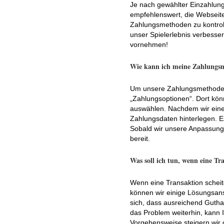
Je nach gewählter Einzahlung
empfehlenswert, die Webseite
Zahlungsmethoden zu kontrol
unser Spielerlebnis verbessern
vornehmen!
Wie kann ich meine Zahlungs
Um unsere Zahlungsmethode z
„Zahlungsoptionen“. Dort k
auswählen. Nachdem wir eine
Zahlungsdaten hinterlegen. Es
Sobald wir unsere Anpassung
bereit.
Was soll ich tun, wenn eine Tr
Wenn eine Transaktion scheite
können wir einige Lösungsans
sich, dass ausreichend Gutha
das Problem weiterhin, kann 
Vorgehensweise steigern wir 