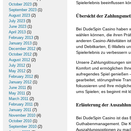
Spielerlebnis beeinflussen kö
October 2023
(3)
September 2023
(1)
Übersicht der Zahlungsme
August 2023
(2)
July 2023
(3)
June 2023
(1)
Bei DudeSpin Casino haben wi
April 2013
(1)
wählen können, die ihren Präf
February 2013
(3)
anderen Casino-Aktivitäten is
January 2013
(1)
und Debitkarten, E-Wallets 
December 2012
(4)
Spielerlebnis zu verbessern 
October 2012
(3)
August 2012
(2)
Unsere Zahlungslösungen sind 
July 2012
(1)
Komfort und ermöglichen Ihne
May 2012
(2)
aufregendes Spiel genießen –
February 2012
(6)
gearbeitet, störungsfreie Tran
January 2012
(1)
fokussieren und Ihre möglich
June 2011
(5)
ums Spielen; es beginnt mit 
May 2011
(2)
March 2011
(2)
Erläuterung der Auszahlung
February 2011
(3)
January 2011
(7)
November 2010
(4)
Bei DudeSpin Casino ist das 
October 2010
(1)
Guthabenmanagement. Die Kenn
September 2010
(2)
Auszahlungsoptionen zu mach