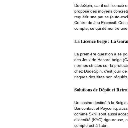
DudeSpin, car il est licencié 
propose des moyens concrets p
requérir une pause (auto-exc
Centre de Jeu Excessif. Ces p
compte, ce qui démontre une a
La Licence belge : La Garan
La première question à se pos
des Jeux de Hasard belge (CJH)
normes strictes sur la protect
chez DudeSpin, c'est jouir de 
risques des sites non régulés
Solutions de Dépôt et Retrai
Un casino destiné à la Belgi
Bancontact et Payconiq, aussi
comme Skrill sont aussi accep
d'identité (KYC) rigoureuse, c
compte est à l'abri.