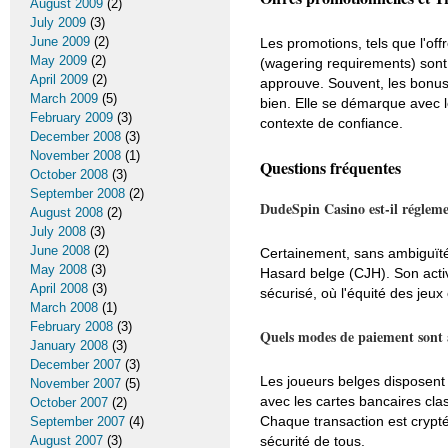
August 2009
(2)
July 2009
(3)
June 2009
(2)
Les promotions, tels que l'of
May 2009
(2)
(wagering requirements) sont v
April 2009
(2)
approuve. Souvent, les bonus so
March 2009
(5)
bien. Elle se démarque avec l
February 2009
(3)
contexte de confiance.
December 2008
(3)
November 2008
(1)
Questions fréquentes
October 2008
(3)
September 2008
(2)
DudeSpin Casino est-il régleme
August 2008
(2)
July 2008
(3)
June 2008
(2)
Certainement, sans ambiguïté
May 2008
(3)
Hasard belge (CJH). Son activ
April 2008
(3)
sécurisé, où l'équité des jeux 
March 2008
(1)
February 2008
(3)
Quels modes de paiement sont a
January 2008
(3)
December 2007
(3)
Les joueurs belges disposent
November 2007
(5)
avec les cartes bancaires clas
October 2007
(2)
Chaque transaction est cryptée
September 2007
(4)
August 2007
(3)
sécurité de tous.