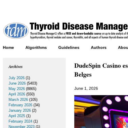
Home
Algorithms
Guidelines
Authors
Abou
DudeSpin Casino est
Archives
Belges
July 2026
(1)
June 2026
(5403)
June 1, 2026
May 2026
(8865)
April 2026
(550)
March 2026
(105)
February 2026
(34)
January 2026
(2)
April 2025
(1)
February 2024
(1)
November 2023
(1)