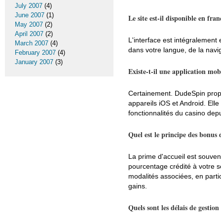
July 2007
(4)
June 2007
(1)
Le site est-il disponible en fran
May 2007
(2)
April 2007
(2)
L'interface est intégralement 
March 2007
(4)
dans votre langue, de la nav
February 2007
(4)
January 2007
(3)
Existe-t-il une application mo
Certainement. DudeSpin propo
appareils iOS et Android. Ell
fonctionnalités du casino depu
Quel est le principe des bonus
La prime d'accueil est souven
pourcentage crédité à votre so
modalités associées, en partic
gains.
Quels sont les délais de gestion 