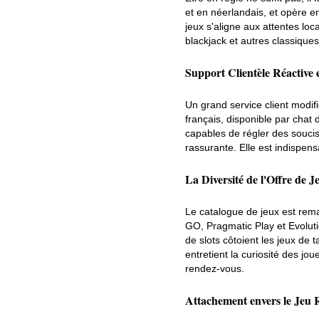
et en néerlandais, et opère e
jeux s'aligne aux attentes loc
blackjack et autres classiques
Support Clientèle Réactive
Un grand service client modi
français, disponible par chat
capables de régler des soucis
rassurante. Elle est indispen
La Diversité de l'Offre de J
Le catalogue de jeux est rem
GO, Pragmatic Play et Evolut
de slots côtoient les jeux de 
entretient la curiosité des jo
rendez-vous.
Attachement envers le Jeu 