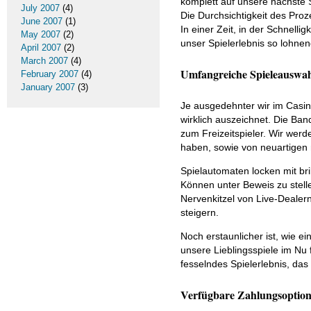
komplett auf unsere nächste 
July 2007
(4)
Die Durchsichtigkeit des Proze
June 2007
(1)
In einer Zeit, in der Schnelli
May 2007
(2)
unser Spielerlebnis so lohnen
April 2007
(2)
March 2007
(4)
Umfangreiche Spieleauswa
February 2007
(4)
January 2007
(3)
Je ausgedehnter wir im Casin
wirklich auszeichnet. Die Band
zum Freizeitspieler. Wir werd
haben, sowie von neuartigen 
Spielautomaten locken mit br
Können unter Beweis zu stell
Nervenkitzel von Live-Dealern
steigern.
Noch erstaunlicher ist, wie e
unsere Lieblingsspiele im Nu 
fesselndes Spielerlebnis, da
Verfügbare Zahlungsoptio