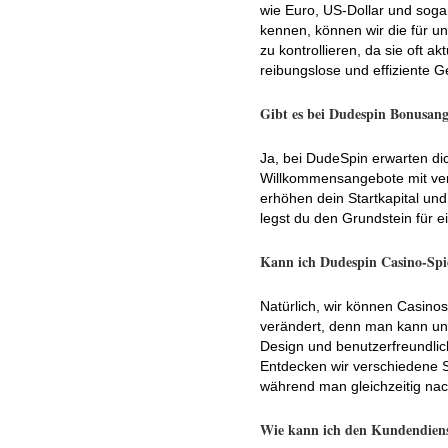
wie Euro, US-Dollar und soga
kennen, können wir die für uns
zu kontrollieren, da sie oft a
reibungslose und effiziente G
Gibt es bei Dudespin Bonusange
Ja, bei DudeSpin erwarten dic
Willkommensangebote mit ver
erhöhen dein Startkapital und
legst du den Grundstein für e
Kann ich Dudespin Casino-Spie
Natürlich, wir können Casinos
verändert, denn man kann uns
Design und benutzerfreundlich
Entdecken wir verschiedene S
während man gleichzeitig nach
Wie kann ich den Kundendiens