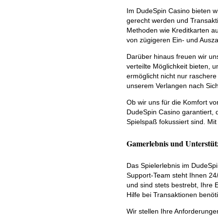
Im DudeSpin Casino bieten wi
gerecht werden und Transakti
Methoden wie Kreditkarten aus
von zügigeren Ein- und Ausza
Darüber hinaus freuen wir un
verteilte Möglichkeit bieten
ermöglicht nicht nur rascher
unserem Verlangen nach Siche
Ob wir uns für die Komfort vo
DudeSpin Casino garantiert, d
Spielspaß fokussiert sind. Mi
Gamerlebnis und Unterstü
Das Spielerlebnis im DudeSpin 
Support-Team steht Ihnen 24/7
und sind stets bestrebt, Ihr
Hilfe bei Transaktionen benöt
Wir stellen Ihre Anforderung