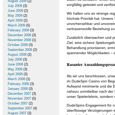
August 2009
(2)
sorgfältig getestet und verifi
July 2009
(3)
June 2009
(2)
Wir halten uns an strenge re
May 2009
(2)
höchste Priorität hat. Unsere
April 2009
(2)
unvorhersehbar und unvorein
March 2009
(5)
vertrauensvolle Beziehung zu
February 2009
(3)
December 2008
(3)
Zusätzlich überwachen und p
November 2008
(1)
Ziel, eine sichere Spielumgeb
October 2008
(3)
Behandlung priorisieren, ermö
September 2008
(2)
spannender Möglichkeiten – i
August 2008
(2)
July 2008
(3)
Rasanter Auszahlungsproze
June 2008
(2)
May 2008
(3)
April 2008
(3)
Als wir uns beschlossen, uns
March 2008
(1)
im DudeSpin Casino von Begin
February 2008
(3)
Aufwand minimierte und die Ef
January 2008
(3)
nahezu unmittelbar nach der F
December 2007
(3)
unser Spielerlebnis, sondern 
November 2007
(5)
October 2007
(2)
DudeSpins Engagement für ra
September 2007
(4)
überflüssige Verzögerungen 
August 2007
(3)