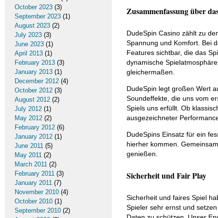
October 2023
(3)
Zusammenfassung über das
September 2023
(1)
August 2023
(2)
DudeSpin Casino zählt zu den
July 2023
(3)
Spannung und Komfort. Bei de
June 2023
(1)
Features sichtbar, die das Sp
April 2013
(1)
dynamische Spielatmosphäre 
February 2013
(3)
January 2013
(1)
gleichermaßen.
December 2012
(4)
DudeSpin legt großen Wert auf
October 2012
(3)
Soundeffekte, die uns vom er
August 2012
(2)
Spiels uns erfüllt. Ob klassi
July 2012
(1)
ausgezeichneter Performanc
May 2012
(2)
February 2012
(6)
DudeSpins Einsatz für ein fes
January 2012
(1)
hierher kommen. Gemeinsam kö
June 2011
(5)
genießen.
May 2011
(2)
March 2011
(2)
February 2011
(3)
Sicherheit und Fair Play
January 2011
(7)
November 2010
(4)
Sicherheit und faires Spiel 
October 2010
(1)
Spieler sehr ernst und setze
September 2010
(2)
Daten zu schützen. Unser Enga