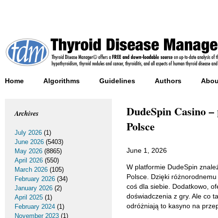
Home
Algorithms
Guidelines
Authors
Abou
DudeSpin Casino – 
Archives
Polsce
July 2026
(1)
June 2026
(5403)
June 1, 2026
May 2026
(8865)
April 2026
(550)
W platformie DudeSpin znaleź
March 2026
(105)
Polsce. Dzięki różnorodnemu 
February 2026
(34)
coś dla siebie. Dodatkowo, of
January 2026
(2)
doświadczenia z gry. Ale co 
April 2025
(1)
odróżniają to kasyno na przep
February 2024
(1)
November 2023
(1)