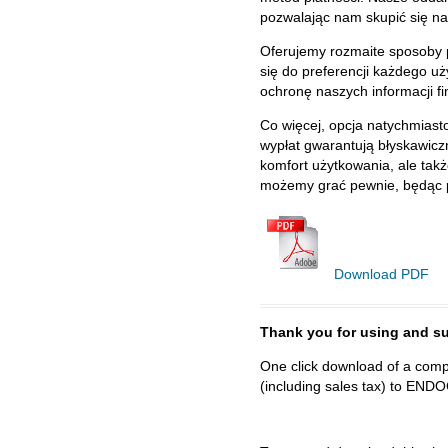
pozwalając nam skupić się na
Oferujemy rozmaite sposoby pł
się do preferencji każdego u
ochronę naszych informacji f
Co więcej, opcja natychmiast
wypłat gwarantują błyskawiczn
komfort użytkowania, ale takż
możemy grać pewnie, będąc p
Download PDF
Thank you for using and
One click download of a compl
(including sales tax) to 