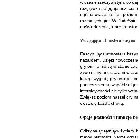
w czasie rzeczywistym, co da
rozgrywka potęguje uczucie po
ogólne wrażenia. Ten poziom 
rozmaitych gier. W DudeSpin 
doświadczenia, które transfo
Wciągająca atmosfera kasyna 
Fascynująca atmosfera kasy
hazardem. Dzięki nowoczesnej
gry online nie są w stanie za
żywo i innymi graczami w cza
łącząc wygodę gry online z e
pomieszczeniu, współdzieląc 
interaktywności nie tylko wz
Zwiększ poziom naszej gry n
ciesz się każdą chwilą.
Opcje płatności i funkcje b
Odkrywając tętniący życiem 
metod płatności. Nasze oddan