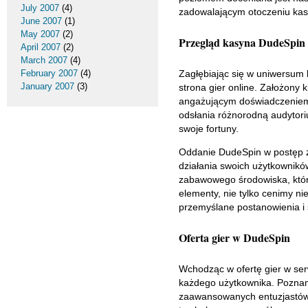
July 2007
(4)
zadowalającym otoczeniu kas
June 2007
(1)
May 2007
(2)
Przegląd kasyna DudeSpin
April 2007
(2)
March 2007
(4)
February 2007
(4)
Zagłębiając się w uniwersum 
January 2007
(3)
strona gier online. Założony
angażującym doświadczeniem u
odsłania różnorodną audytor
swoje fortuny.
Oddanie DudeSpin w postęp za
działania swoich użytkownik
zabawowego środowiska, które
elementy, nie tylko cenimy n
przemyślane postanowienia i 
Oferta gier w DudeSpin
Wchodząc w ofertę gier w se
każdego użytkownika. Poznamy
zaawansowanych entuzjastów.