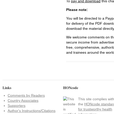
To
pay and download
this cha
Please note:
You will be directed to a Payp
for delivery of the PDF downl
download the material directl
We welcome comments on this 
secure income from advertisem
free, comprehensive, authorit
and trainees around the world
Links
HONcode
Comments by Readers
This site complies wit
Country Associates
the
HONcode standar
Supporters
for trustworthy health
Author's Instructions/Citations