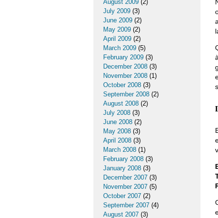
August 2009
(2)
July 2009
(3)
June 2009
(2)
May 2009
(2)
April 2009
(2)
March 2009
(5)
February 2009
(3)
December 2008
(3)
November 2008
(1)
October 2008
(3)
September 2008
(2)
August 2008
(2)
July 2008
(3)
June 2008
(2)
May 2008
(3)
April 2008
(3)
March 2008
(1)
February 2008
(3)
January 2008
(3)
December 2007
(3)
November 2007
(5)
October 2007
(2)
September 2007
(4)
August 2007
(3)