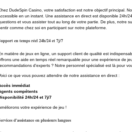
Chez DudeSpin Casino, votre satisfaction est notre objectif principal. No
accessible en un instant. Une assistance en direct est disponible 24h/24
questions et vous assister tout au long de votre partie. De plus, notre 
sentir comme chez soi en participant sur notre plateforme.
Support en temps réel 24h/24 et 7j/7
En matière de jeux en ligne, un support client de qualité est indispen
offrons une aide en temps réel remarquable pour une expérience de jeu
recommandations d'experts ? Notre personnel spécialisé est là pour vo
Voici ce que vous pouvez attendre de notre assistance en direct :
Accès immédiat
Agents compétents
Disponibilité 24h/24 et 7j/7
Améliorons votre expérience de jeu !
ervices d'assistance en plusieurs langues