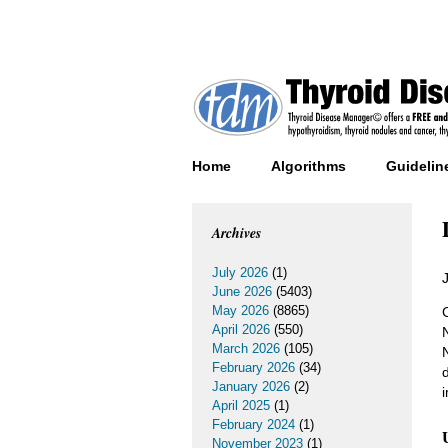
Home
Algorithms
Guidelin
Archives
July 2026
(1)
June 2026
(5403)
May 2026
(8865)
April 2026
(550)
March 2026
(105)
February 2026
(34)
January 2026
(2)
April 2025
(1)
February 2024
(1)
November 2023
(1)