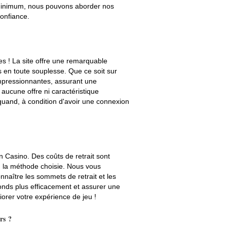
t minimum, nous pouvons aborder nos
onfiance.
s ! La site offre une remarquable
s en toute souplesse. Que ce soit sur
impressionnantes, assurant une
aucune offre ni caractéristique
 quand, à condition d'avoir une connexion
n Casino. Des coûts de retrait sont
n la méthode choisie. Nous vous
naître les sommets de retrait et les
onds plus efficacement et assurer une
orer votre expérience de jeu !
rs ?