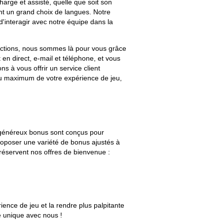
rge et assisté, quelle que soit son
nt un grand choix de langues. Notre
d'interagir avec notre équipe dans la
actions, nous sommes là pour vous grâce
en direct, e-mail et téléphone, et vous
 à vous offrir un service client
 au maximum de votre expérience de jeu,
 généreux bonus sont conçus pour
roposer une variété de bonus ajustés à
réservent nos offres de bienvenue :
ence de jeu et la rendre plus palpitante
e unique avec nous !