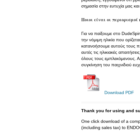
σημασία στην ευτυχία μας και
Ποιοι είναι οι περιορισμοί 
Για να παίξουμε στο DudeSpin
την νόμιμη ηλικία που ορίζετ
κατανοήσουμε αυτούς τους πε
αυτές τις ηλικιακές απαιτήσε
όλους τους εμπλεκόμενους. Α
συγκίνηση του παιχνιδιού ευχ
Download PDF
Thank you for using and
One click download of a compl
(including sales tax) to 