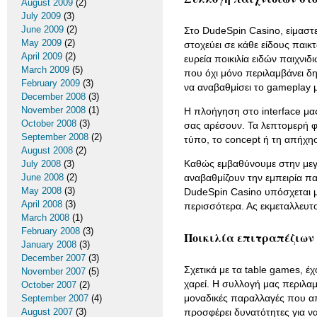
August 2009
(2)
July 2009
(3)
June 2009
(2)
Στο DudeSpin Casino, είμαστ
May 2009
(2)
στοχεύει σε κάθε είδους παι
April 2009
(2)
ευρεία ποικιλία ειδών παιχνιδ
March 2009
(5)
που όχι μόνο περιλαμβάνει δη
February 2009
(3)
να αναβαθμίσει το gameplay 
December 2008
(3)
November 2008
(1)
Η πλοήγηση στο interface μας
October 2008
(3)
σας αρέσουν. Τα λεπτομερή φ
September 2008
(2)
τύπο, το concept ή τη απήχη
August 2008
(2)
Καθώς εμβαθύνουμε στην μεγά
July 2008
(3)
June 2008
(2)
αναβαθμίζουν την εμπειρία πα
May 2008
(3)
DudeSpin Casino υπόσχεται μι
April 2008
(3)
περισσότερα. Ας εκμεταλλευτ
March 2008
(1)
February 2008
(3)
Ποικιλία επιτραπέζιων
January 2008
(3)
December 2007
(3)
Σχετικά με τα table games, έχ
November 2007
(5)
χαρεί. Η συλλογή μας περιλα
October 2007
(2)
μοναδικές παραλλαγές που απ
September 2007
(4)
August 2007
(3)
προσφέρει δυνατότητες για να