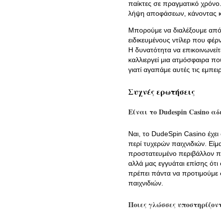
παίκτες σε πραγματικό χρόνο.
λήψη αποφάσεων, κάνοντας κάθ
Μπορούμε να διαλέξουμε από 
ειδικευμένους ντίλερ που φέρν
Η δυνατότητα να επικοινωνείτε
καλλιεργεί μια ατμόσφαιρα πο
γιατί αγαπάμε αυτές τις εμπει
Συχνές ερωτήσεις
Είναι το Dudespin Casino α
Ναι, το DudeSpin Casino έχει
περί τυχερών παιχνιδιών. Είμ
προστατευμένο περιβάλλον παι
αλλά μας εγγυάται επίσης ότι
πρέπει πάντα να προτιμούμε 
παιχνιδιών.
Ποιες γλώσσες υποστηρίζοντ