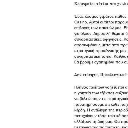
Κορυφαίοι τίτλοι παιχνιδι
Ένας κόσμος γεμάτος πάθος 
Casino. Αυτοί οι τίτλοι παρο
επιλογές των παικτών μας. Είτ
για όλους. Δημοφιλή θέματα ό
συναρπαστικές αφηγήσεις. Κάθε
αφοσιωμένους μέσα από πρωτ
στρατηγική προσέγγισής μας
συναρπαστικά τοπία. Καθώς 
θα βρούμε αγαπημένα που συμβ
Δυνατότητες Προοδευτικού
Πλήθος παικτών γοητεύεται α
η γοητεία των τζάκποτ αυξάνε
να βελτιώσουν τις στρατηγικέ
παρατηρήσουμε ότι κάθε παιχν
κέρδη. Η αντίληψη της περιοδ
πετυχαίνουν τόσο τακτικά όσ
αλλάξουν τη ζωή μας. Θα πρέπ
βελτιώνοντας τις τακτικές μα