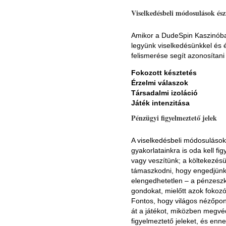
Viselkedésbeli módosulások ész
Amikor a DudeSpin Kaszinóban
legyünk viselkedésünkkel és é
felismerése segít azonosítani
Fokozott késztetés
Érzelmi válaszok
Társadalmi izoláció
Játék intenzitása
Pénzügyi figyelmeztető jelek
A viselkedésbeli módosulások
gyakorlatainkra is oda kell f
vagy veszítünk; a költekezésü
támaszkodni, hogy engedjünk 
elengedhetetlen – a pénzeszk
gondokat, mielőtt azok fokozó
Fontos, hogy világos nézőpon
át a játékot, miközben megvéd
figyelmeztető jeleket, és enn