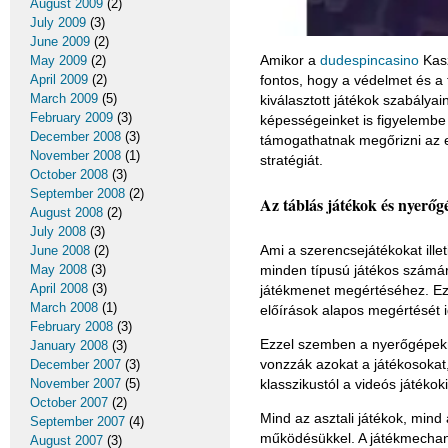
August 2009
(2)
July 2009
(3)
June 2009
(2)
Amikor a
dudespincasino
Kasz
May 2009
(2)
fontos, hogy a védelmet és a 
April 2009
(2)
March 2009
(5)
kiválasztott játékok szabálya
February 2009
(3)
képességeinket is figyelembe 
December 2008
(3)
támogathatnak megőrizni az e
November 2008
(1)
stratégiát.
October 2008
(3)
September 2008
(2)
Az táblás játékok és nyerőgé
August 2008
(2)
July 2008
(3)
Ami a szerencsejátékokat ille
June 2008
(2)
minden típusú játékos számára 
May 2008
(3)
April 2008
(3)
játékmenet megértéséhez. Ezek
March 2008
(1)
előírások alapos megértését i
February 2008
(3)
Ezzel szemben a nyerőgépekn
January 2008
(3)
vonzzák azokat a játékosokat,
December 2007
(3)
klasszikustól a videós játékok
November 2007
(5)
October 2007
(2)
Mind az asztali játékok, mind 
September 2007
(4)
működésükkel. A játékmechani
August 2007
(3)