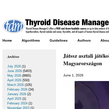
Home
Algorithms
Guidelines
Authors
Abou
Játssz asztali játé
Archives
Magyarországon
July 2026
(1)
June 2026
(5403)
June 1, 2026
May 2026
(8865)
April 2026
(550)
March 2026
(105)
February 2026
(34)
January 2026
(2)
April 2025
(1)
February 2024
(1)
November 2023
(1)