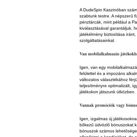
A DudeSpin Kaszinóban számo
szabtunk testre. A népszerű f
pénztárcák, mint például a Pa
kiválasztásával garantáljuk, 
játékélmény biztosítása iránt
szolgáltatásainkat.
Van mobilalkalmazás játékokh
Igen, van egy mobilalkalmazá
felülettel és a impozáns alka
változatos választékához férj
teljesítményre optimalizált,
játékokon játszunk útközben.
Vannak promóciók vagy bónusz
Igen, izgalmas új játékosokna
bőkezű üdvözlő bónuszokat k
bónuszok számos lehetőséget 
ellenőrizni a kondíciókat, de