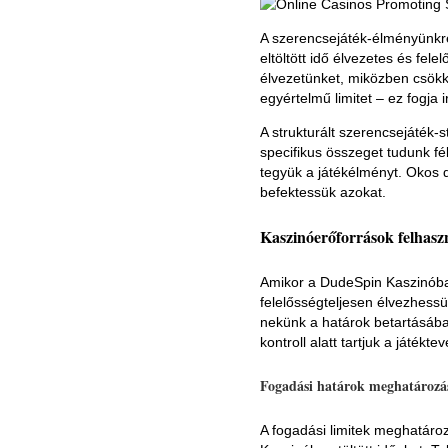
A szerencsejáték-élményünkr
eltöltött idő élvezetes és fe
élvezetünket, miközben csökke
egyértelmű limitet – ez fogja 
A strukturált szerencsejáték-
specifikus összeget tudunk fé
tegyük a játékélményt. Okos d
befektessük azokat.
Kaszinóerőforrások felhaszná
Amikor a DudeSpin Kaszinóban
felelősségteljesen élvezhess
nekünk a határok betartásáb
kontroll alatt tartjuk a játékt
Fogadási határok meghatározá
A fogadási limitek meghatáro