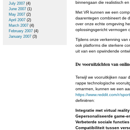
binnengaan die realistisch en 
July 2007
(4)
June 2007
(1)
Met VR kunnen we een complee
May 2007
(2)
daarentegen combineert de di
April 2007
(2)
over onze echte omgeving hee
March 2007
(4)
oplossingsgericht vermogen o
February 2007
(4)
January 2007
(3)
Tijdens onze verkenning van 
ook platforms die sterkere 
uit van een opwindende ontwik
De vooruitzichten van onli
Terwijl we vooruitkijken naar
rappe technologische voorui
omarmen, kunnen we een aant
https://www.reddit.com/r/spor
definiëren:
Integratie met virtual reality
Gepersonaliseerde game-er
Verbeterde sociale functies
Compatibiliteit tussen vers