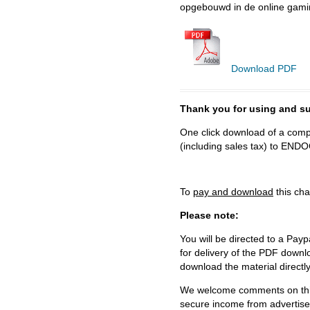
opgebouwd in de online gami
Download PDF
Thank you for using and
One click download of a compl
(including sales tax) to 
To
pay and download
this cha
Please note:
You will be directed to a Payp
for delivery of the PDF downl
download the material directl
We welcome comments on this 
secure income from advertisem