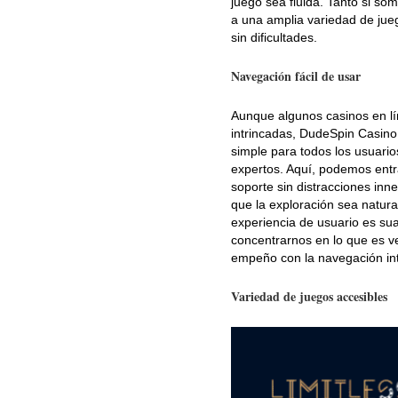
juego sea fluida. Tanto si s
a una amplia variedad de jue
sin dificultades.
Navegación fácil de usar
Aunque algunos casinos en lí
intrincadas, DudeSpin Casino
simple para todos los usuari
expertos. Aquí, podemos entr
soporte sin distracciones inn
que la exploración sea natura
experiencia de usuario es sua
concentrarnos en lo que es v
empeño con la navegación intu
Variedad de juegos accesibles