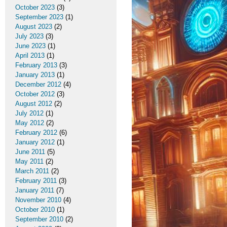
October 2023
(3)
September 2023
(1)
August 2023
(2)
July 2023
(3)
June 2023
(1)
April 2013
(1)
February 2013
(3)
January 2013
(1)
December 2012
(4)
October 2012
(3)
August 2012
(2)
July 2012
(1)
May 2012
(2)
February 2012
(6)
January 2012
(1)
June 2011
(5)
May 2011
(2)
March 2011
(2)
February 2011
(3)
January 2011
(7)
November 2010
(4)
October 2010
(1)
September 2010
(2)