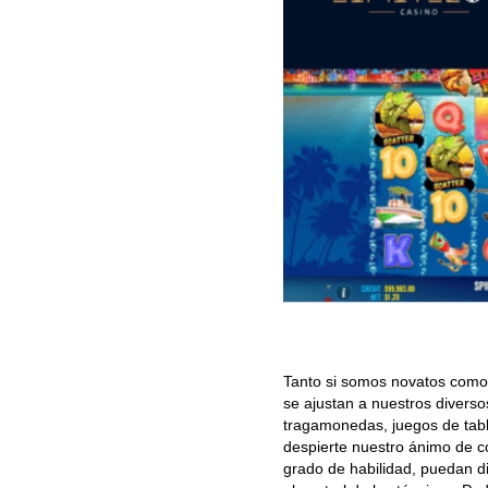
Tanto si somos novatos como
se ajustan a nuestros divers
tragamonedas, juegos de tabl
despierte nuestro ánimo de c
grado de habilidad, puedan d