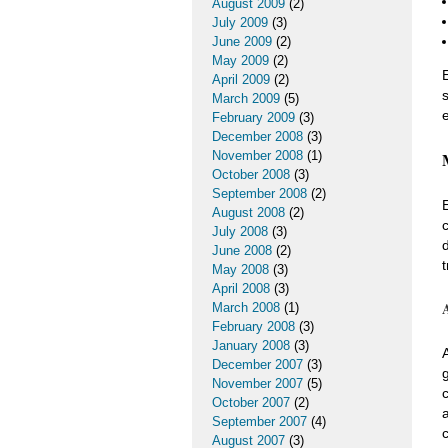
August 2009
(2)
July 2009
(3)
June 2009
(2)
May 2009
(2)
April 2009
(2)
March 2009
(5)
February 2009
(3)
December 2008
(3)
November 2008
(1)
October 2008
(3)
September 2008
(2)
August 2008
(2)
July 2008
(3)
June 2008
(2)
May 2008
(3)
April 2008
(3)
March 2008
(1)
February 2008
(3)
January 2008
(3)
December 2007
(3)
November 2007
(5)
October 2007
(2)
September 2007
(4)
August 2007
(3)