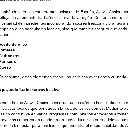
Inspirándose en los exuberantes paisajes de España, Alawin Casino apu
reflejan la abundante tradición culinaria de la región. Con un compromis
diversidad de ingredientes incorporando sabores frescos y vibrantes a 
respalda a los agricultores locales, sino que también asegura que cada 
sabor.
Aceite de oliva
Tomates
Garbanzos
Mariscos
Queso
En conjunto, estos elementos crean una deliciosa experiencia culinaria
Apoyando las iniciativas locales
A medida que Alawin Casino consolida su posición en la sociedad, reco
iniciativas locales que enriquecen la vida de los residentes. Mediante as
casino contribuye en varios programas comunitarios enfocados a fomenta
proyectos comprenden desde programas educativos para adolescentes
sobre la bienestar para familias, lo que muestra el responsabilidad de 