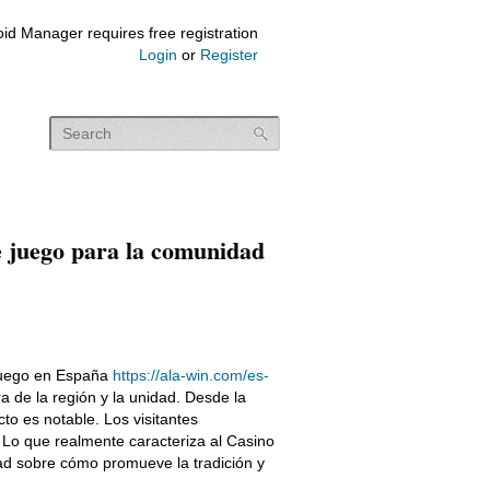
id Manager requires free registration
Login
or
Register
 juego para la comunidad
juego en España
https://ala-win.com/es-
 de la región y la unidad. Desde la
to es notable. Los visitantes
. Lo que realmente caracteriza al Casino
dad sobre cómo promueve la tradición y