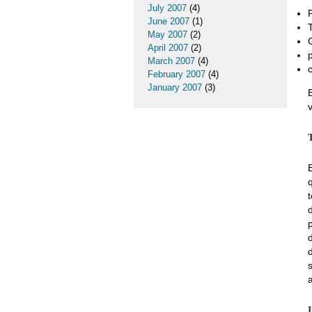
July 2007
(4)
June 2007
(1)
May 2007
(2)
April 2007
(2)
March 2007
(4)
February 2007
(4)
January 2007
(3)
I