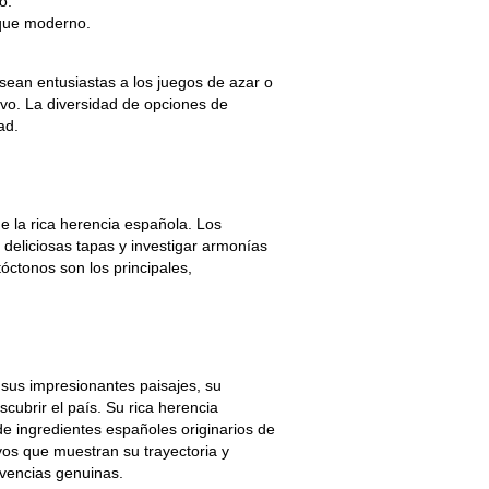
o.
oque moderno.
sean entusiastas a los juegos de azar o
vo. La diversidad de opciones de
ad.
de la rica herencia española. Los
deliciosas tapas y investigar armonías
óctonos son los principales,
sus impresionantes paisajes, su
cubrir el país. Su rica herencia
de ingredientes españoles originarios de
vos que muestran su trayectoria y
ivencias genuinas.