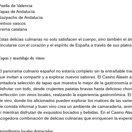
Paella de Valencia
Tapas de Andalucía
Gazpacho de Andalucía
pintxos vascos
crema catalana
Estas delicias culinarias no solo satisfacen el cuerpo, sino también el á
vincularse con el corazón y el espíritu de España a través de sus platos 
Tapas y maridaje de vinos
El panorama culinario español no estaría completo sin la entrañable tra
que invitan a compartir y a explorar nuevos sabores. El Casino Alawin a
tentadora selección de tapas que muestra lo mejor de la gastronomía
disfrutar con todo, desde crujientes patatas bravas hasta delicioso chor
perfección con vinos locales, realzando la experiencia gastronómica. E
de vino, donde los aficionados pueden explorar los matices de las vari
de comida informal y buen vino crea un ambiente de camaradería, anima
sí mientras disfrutan de exquisitos bocados y bebidas. En el Casino Ala
acogedora combinación de delicias culinarias que enriquecen la experi
ngredientes locales destacados