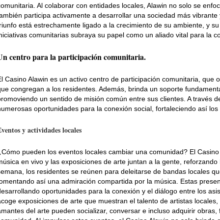
comunitaria. Al colaborar con entidades locales, Alawin no solo se enfoc
también participa activamente a desarrollar una sociedad más vibrante 
triunfo está estrechamente ligado a la crecimiento de su ambiente, y s
iniciativas comunitarias subraya su papel como un aliado vital para la 
Un centro para la participación comunitaria.
El Casino Alawin es un activo centro de participación comunitaria, que 
que congregan a los residentes. Además, brinda un soporte fundamenta
promoviendo un sentido de misión común entre sus clientes. A través de s
numerosas oportunidades para la conexión social, fortaleciendo así los
ventos y actividades locales
¿Cómo pueden los eventos locales cambiar una comunidad? El Casino A
música en vivo y las exposiciones de arte juntan a la gente, reforzando 
semana, los residentes se reúnen para deleitarse de bandas locales qu
fomentando así una admiración compartida por la música. Estas present
desarrollando oportunidades para la conexión y el diálogo entre los as
acoge exposiciones de arte que muestran el talento de artistas locales
amantes del arte pueden socializar, conversar e incluso adquirir obras,