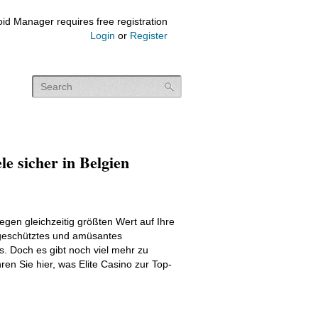
id Manager requires free registration
Login
or
Register
ele sicher in Belgien
legen gleichzeitig größten Wert auf Ihre
n geschütztes und amüsantes
s. Doch es gibt noch viel mehr zu
ren Sie hier, was Elite Casino zur Top-