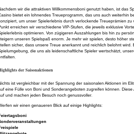
Nachdem wir die attraktiven Willkommensboni genutzt haben, ist das Spie
Casino bietet ein lohnendes Treueprogramm, das uns auch weiterhin 
konzipiert, um unser Spielerlebnis durch verlockende Treueprämien z
Punkt erreichen wir verschiedene VIP-Stufen, die jeweils exklusive Vorte
Spielerlebnis optimieren. Von zügigeren Auszahlungen bis hin zu persö
steigern unseren Spielspaß enorm. Je mehr wir spielen, desto höher ste
stellen sicher, dass unsere Treue anerkannt und reichlich belohnt wird. 
Spielumgebung, die uns als leidenschaftliche Spieler wertschätzt, unser
ntfalten.
Highlights der Saisonaktionen
Nichts ist vergleichbar mit der Spannung der saisonalen Aktionen im El
auf eine Fülle von Boni und Sonderangeboten zugreifen können. Diese 
auf und machen jeden Besuch noch genussvoller.
Werfen wir einen genaueren Blick auf einige Highlights:
Feiertagsboni
Sonderveranstaltungen
Freispiele
Blitzangebote