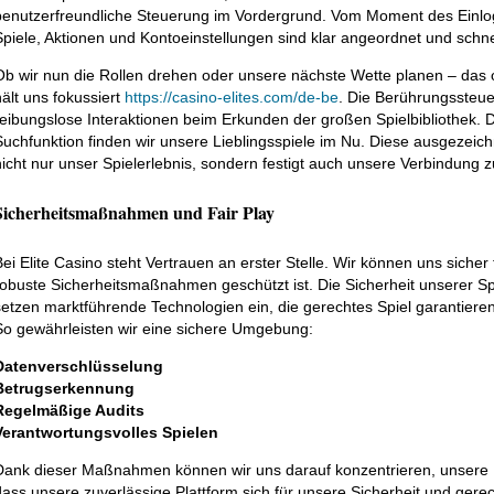
benutzerfreundliche Steuerung im Vordergrund. Vom Moment des Einlogge
Spiele, Aktionen und Kontoeinstellungen sind klar angeordnet und schnel
Ob wir nun die Rollen drehen oder unsere nächste Wette planen – das o
hält uns fokussiert
https://casino-elites.com/de-be
. Die Berührungssteue
reibungslose Interaktionen beim Erkunden der großen Spielbibliothek. 
Suchfunktion finden wir unsere Lieblingsspiele im Nu. Diese ausgezeichn
nicht nur unser Spielerlebnis, sondern festigt auch unsere Verbindung z
Sicherheitsmaßnahmen und Fair Play
Bei Elite Casino steht Vertrauen an erster Stelle. Wir können uns sicher
robuste Sicherheitsmaßnahmen geschützt ist. Die Sicherheit unserer Spie
setzen marktführende Technologien ein, die gerechtes Spiel garantiere
So gewährleisten wir eine sichere Umgebung:
Datenverschlüsselung
Betrugserkennung
Regelmäßige Audits
Verantwortungsvolles Spielen
Dank dieser Maßnahmen können wir uns darauf konzentrieren, unsere L
dass unsere zuverlässige Plattform sich für unsere Sicherheit und gerec