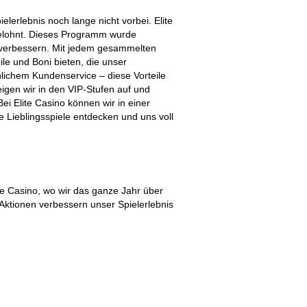
lerlebnis noch lange nicht vorbei. Elite
belohnt. Dieses Programm wurde
u verbessern. Mit jedem gesammelten
ile und Boni bieten, die unser
nlichem Kundenservice – diese Vorteile
igen wir in den VIP-Stufen auf und
Bei Elite Casino können wir in einer
e Lieblingsspiele entdecken und uns voll
ite Casino, wo wir das ganze Jahr über
Aktionen verbessern unser Spielerlebnis