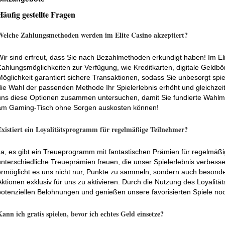
Häufig gestellte Fragen
Welche Zahlungsmethoden werden im Elite Casino akzeptiert?
Wir sind erfreut, dass Sie nach Bezahlmethoden erkundigt haben! Im El
Zahlungsmöglichkeiten zur Verfügung, wie Kreditkarten, digitale Geld
Möglichkeit garantiert sichere Transaktionen, sodass Sie unbesorgt sp
die Wahl der passenden Methode Ihr Spielerlebnis erhöht und gleichzei
uns diese Optionen zusammen untersuchen, damit Sie fundierte Wahlm
am Gaming-Tisch ohne Sorgen auskosten können!
Existiert ein Loyalitätsprogramm für regelmäßige Teilnehmer?
Ja, es gibt ein Treueprogramm mit fantastischen Prämien für regelmäßi
unterschiedliche Treueprämien freuen, die unser Spielerlebnis verbes
ermöglicht es uns nicht nur, Punkte zu sammeln, sondern auch besond
Aktionen exklusiv für uns zu aktivieren. Durch die Nutzung des Loyali
potenziellen Belohnungen und genießen unsere favorisierten Spiele no
ann ich gratis spielen, bevor ich echtes Geld einsetze?