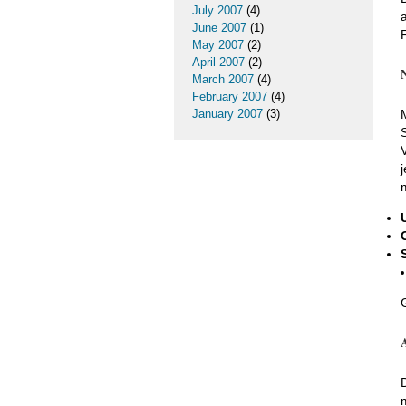
July 2007
(4)
June 2007
(1)
May 2007
(2)
April 2007
(2)
N
March 2007
(4)
February 2007
(4)
January 2007
(3)