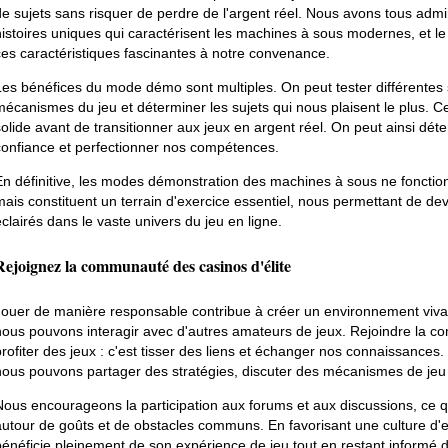
de sujets sans risquer de perdre de l'argent réel. Nous avons tous admir
histoires uniques qui caractérisent les machines à sous modernes, et
ces caractéristiques fascinantes à notre convenance.
Les bénéfices du mode démo sont multiples. On peut tester différentes 
mécanismes du jeu et déterminer les sujets qui nous plaisent le plus. 
solide avant de transitionner aux jeux en argent réel. On peut ainsi déte
confiance et perfectionner nos compétences.
En définitive, les modes démonstration des machines à sous ne fonctio
mais constituent un terrain d'exercice essentiel, nous permettant de de
éclairés dans le vaste univers du jeu en ligne.
Rejoignez la communauté des casinos d'élite
Jouer de manière responsable contribue à créer un environnement vivant
nous pouvons interagir avec d'autres amateurs de jeux. Rejoindre la co
profiter des jeux : c'est tisser des liens et échanger nos connaissance
nous pouvons partager des stratégies, discuter des mécanismes de jeu 
Nous encourageons la participation aux forums et aux discussions, ce q
autour de goûts et de obstacles communs. En favorisant une culture d'e
bénéficie pleinement de son expérience de jeu tout en restant informé 