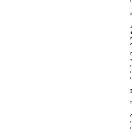
P
d
L