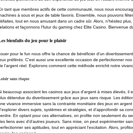
En tant que membres actifs de cette communauté, nous nous encourag
machines à sous et jeux de table favoris. Ensemble, nous pouvons fêter
défaites, tout en nous amusant dans un cadre sûr. Alors, n'hésitez plus,
relations et façonnons l'futur du gaming chez Elite Casino. Bienvenue
Les bienfaits du jeu pour le plaisir
Jouer pour le fun nous offre la chance de bénéficier d'un divertissemen
jeux préférés. C'est aussi une excellente occasion de perfectionner nos
de l'argent réel. Explorons comment cette méthode enrichit notre vivanc
oisir sans risque
Si beaucoup associent les casinos aux jeux d'argent à mises élevés, il 
plus détendue du divertissement grâce aux jeux sans risque. Les éditi
une vivance immersive sans la contrainte monétaire des jeux en argent v
d'explorer divers sujets, systèmes et stratégies, et d'approfondir sa co
perdre. En optant pour ces alternatives, on profite non seulement du se
des liens avec d'd'autres joueurs. Sans mise, on peut expérimenter sans
perfectionner ses aptitudes, tout en appréciant l'excitation. Alors, prof