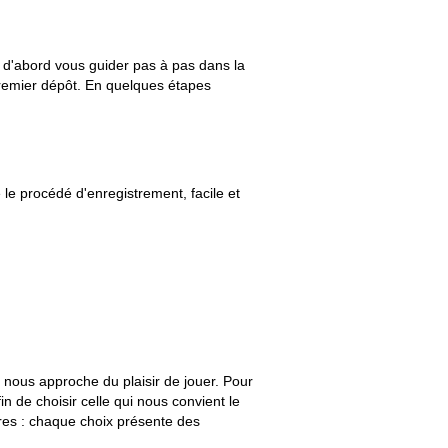
s d'abord vous guider pas à pas dans la
premier dépôt. En quelques étapes
le procédé d'enregistrement, facile et
i nous approche du plaisir de jouer. Pour
 de choisir celle qui nous convient le
ires : chaque choix présente des