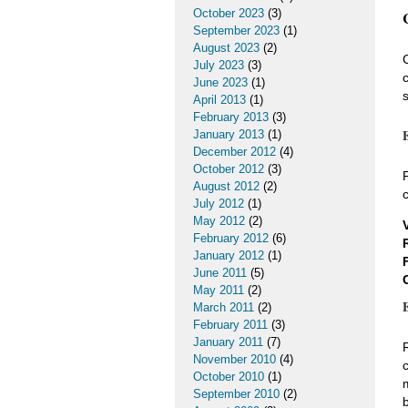
October 2023
(3)
September 2023
(1)
August 2023
(2)
July 2023
(3)
June 2023
(1)
April 2013
(1)
February 2013
(3)
January 2013
(1)
December 2012
(4)
October 2012
(3)
August 2012
(2)
July 2012
(1)
May 2012
(2)
February 2012
(6)
January 2012
(1)
June 2011
(5)
May 2011
(2)
March 2011
(2)
February 2011
(3)
January 2011
(7)
November 2010
(4)
October 2010
(1)
September 2010
(2)
b