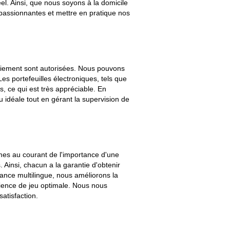
el. Ainsi, que nous soyons à la domicile
assionnantes et mettre en pratique nos
aiement sont autorisées. Nous pouvons
es portefeuilles électroniques, tels que
s, ce qui est très appréciable. En
 idéale tout en gérant la supervision de
mmes au courant de l'importance d'une
 Ainsi, chacun a la garantie d'obtenir
tance multilingue, nous améliorons la
rience de jeu optimale. Nous nous
satisfaction.