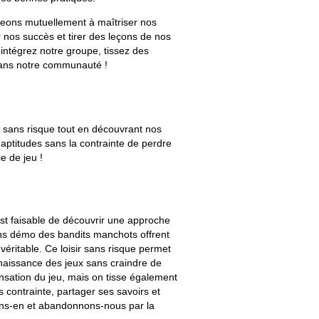
eons mutuellement à maîtriser nos
 nos succès et tirer des leçons de nos
 intégrez notre groupe, tissez des
 dans notre communauté !
t sans risque tout en découvrant nos
 aptitudes sans la contrainte de perdre
e de jeu !
est faisable de découvrir une approche
ons démo des bandits manchots offrent
éritable. Ce loisir sans risque permet
nnaissance des jeux sans craindre de
nsation du jeu, mais on tisse également
 contrainte, partager ses savoirs et
itons-en et abandonnons-nous par la