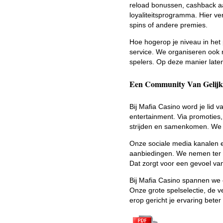
reload bonussen, cashback aa
loyaliteitsprogramma. Hier ver
spins of andere premies.
Hoe hogerop je niveau in he
service. We organiseren ook 
spelers. Op deze manier laten
Een Community Van Gelijkg
Bij Mafia Casino word je lid
entertainment. Via promotie
strijden en samenkomen. We vi
Onze sociale media kanalen e
aanbiedingen. We nemen ter 
Dat zorgt voor een gevoel va
Bij Mafia Casino spannen we 
Onze grote spelselectie, de v
erop gericht je ervaring bet