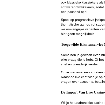
ook klassieke klassiekers als
softwareontwikkelaars, zodat 
een passend spel.
Speel op progressieve jackpot
thematische games vol sagen 
we omvangrijke varianten van 
hier geen mogelijkheid.
Toegewijde Klantenservice S
Soms heb je gewoon even hulp 
elke vraag die je hebt. Of he
snel en vriendelijk verder.
Onze medewerkers spreken me
Naast de live chat vind je op
vragen over accounts, betalin
De Impact Van Live Casino
Wil je het authentieke casin