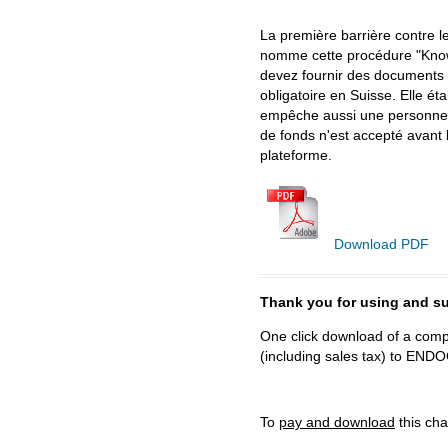
La première barrière contre le
nomme cette procédure "Know
devez fournir des documents of
obligatoire en Suisse. Elle ét
empêche aussi une personne de
de fonds n'est accepté avant la
plateforme.
Download PDF
Thank you for using and
One click download of a compl
(including sales tax) to 
To
pay and download
this cha