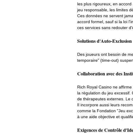
les plus rigoureux, en accord 
jeu responsable, les limites d
Ces données ne servent jamai
accord formel, sauf si la loi l
ces services sans redouter d'
Solutions d'Auto-Exclusion
Des joueurs ont besoin de met
temporaire" (time-out) suspe
Collaboration avec des Insti
Rich Royal Casino ne affirme 
la régulation du jeu excessif.
de thérapeutes externes. Le c
Il incorpore aussi leurs reco
comme la Fondation "Jeu excess
à une aide objective et qualif
Exigences de Contrôle d'Ide