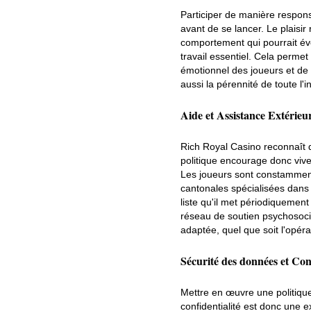
Participer de manière responsa
avant de se lancer. Le plaisir r
comportement qui pourrait évo
travail essentiel. Cela permet
émotionnel des joueurs et de
aussi la pérennité de toute l'
Aide et Assistance Extérieu
Rich Royal Casino reconnaît 
politique encourage donc vive
Les joueurs sont constamment 
cantonales spécialisées dans l
liste qu'il met périodiquement 
réseau de soutien psychosocia
adaptée, quel que soit l'opéra
Sécurité des données et Conf
Mettre en œuvre une politique
confidentialité est donc une 