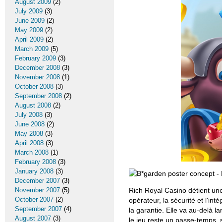
August 2009
(2)
July 2009
(3)
June 2009
(2)
May 2009
(2)
April 2009
(2)
March 2009
(5)
February 2009
(3)
December 2008
(3)
November 2008
(1)
October 2008
(3)
September 2008
(2)
August 2008
(2)
July 2008
(3)
June 2008
(2)
May 2008
(3)
April 2008
(3)
March 2008
(1)
February 2008
(3)
January 2008
(3)
December 2007
(3)
Rich Royal Casino détient un
November 2007
(5)
October 2007
(2)
opérateur, la sécurité et l'in
September 2007
(4)
la garantie. Elle va au-delà l
August 2007
(3)
le jeu reste un passe-temps,