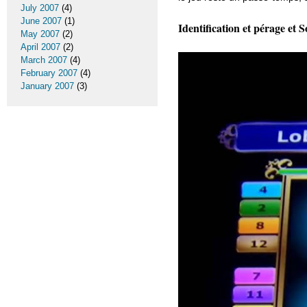
July 2007
(4)
June 2007
(1)
Identification et pérage et
May 2007
(2)
April 2007
(2)
March 2007
(4)
February 2007
(4)
January 2007
(3)