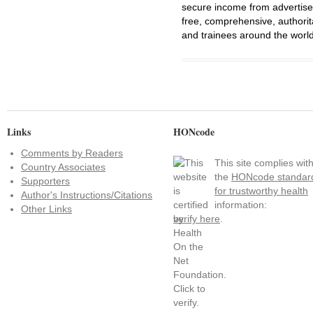
secure income from advertisem
free, comprehensive, authorit
and trainees around the world
Links
HONcode
Comments by Readers
This site complies wit
Country Associates
the
HONcode standar
Supporters
for trustworthy health
Author's Instructions/Citations
information:
Other Links
verify here
.