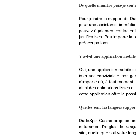
De quelle manière puis-je cont
Pour joindre le support de Dud
pour une assistance immédiate
pouvez également contacter l
justificatives. Peu importe la
préoccupations.
Y a-t-il une application mobil
Oui, une application mobile 
interface conviviale et son ga
n'importe où, à tout moment. 
ainsi des animations lisses e
cette application offre la possi
Quelles sont les langues suppor
DudeSpin Casino propose une i
notamment l'anglais, le françai
site, quelle que soit votre la