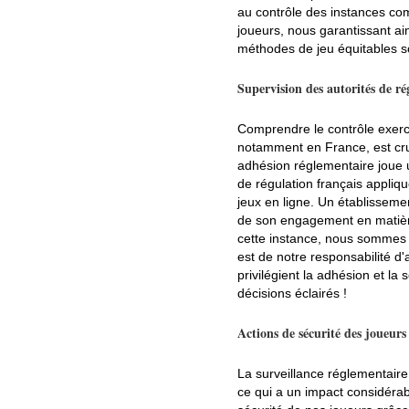
au contrôle des instances co
joueurs, nous garantissant ai
méthodes de jeu équitables sont
Supervision des autorités de ré
Comprendre le contrôle exercé
notamment en France, est cruc
adhésion réglementaire joue u
de régulation français appliqu
jeux en ligne. Un établissem
de son engagement en matière
cette instance, nous sommes c
est de notre responsabilité d
privilégient la adhésion et la
décisions éclairés !
Actions de sécurité des joueurs
La surveillance réglementaire 
ce qui a un impact considérab