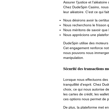
Assurer l'justice et l'aléatoire
Chez DudeSpin Casino, nous n
leur aléatoire. C'est ce qui fa
Nous désirons avoir la certi
Nous recherchons le frisson qu
Nous méritons de savoir que l
Nous apprécions une plateform
DudeSpin utilise des moteurs d
Cet engagement renforce notre 
nous pouvons nous immerger p
manipulation.
Sécurité des transactions m
Lorsque nous effectuons des tr
tranquillité d'esprit. Chez 
choix, ce qui nous autorise 
les cartes de crédit, les wall
ces options nous permet de p
De plus, la plateforme met en