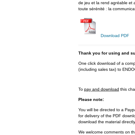
de jeu et la rend agréable et
toute sérénité : la communica
Download PDF
Thank you for using and
One click download of a compl
(including sales tax) to 
To
pay and download
this cha
Please note:
You will be directed to a Payp
for delivery of the PDF downl
download the material directl
We welcome comments on this 