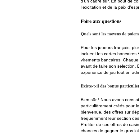
d'un cadre sûr. En bout de co
l'excitation et de la paix d'e
Foire aux questions
Quels sont les moyens de paiem
Pour les joueurs français, pl
incluent les cartes bancaires V
virements bancaires. Chaque o
avant de faire son sélection.
expérience de jeu tout en adm
Existe-t-il des bonus particuli
Bien sûr ! Nous avons const
particulièrement créés pour 
bienvenue, des offres sur dépô
fréquemment leur section des 
Profiter de ces offres de cas
chances de gagner le gros lot