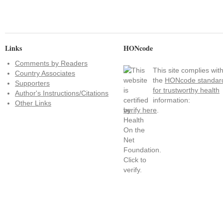
Links
HONcode
Comments by Readers
This site complies wit
Country Associates
the
HONcode standar
Supporters
for trustworthy health
Author's Instructions/Citations
information:
Other Links
verify here
.