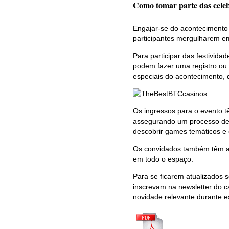
Como tomar parte das cele
Engajar-se do acontecimento
participantes mergulharem em
Para participar das festivida
podem fazer uma registro ou 
especiais do acontecimento, 
Os ingressos para o evento tê
assegurando um processo de
descobrir games temáticos e
Os convidados também têm a p
em todo o espaço.
Para se ficarem atualizados 
inscrevam na newsletter do 
novidade relevante durante e