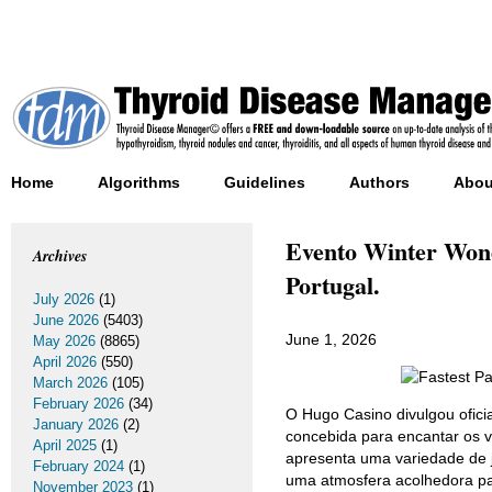
Home
Algorithms
Guidelines
Authors
Abou
Evento Winter Wond
Archives
Portugal.
July 2026
(1)
June 2026
(5403)
June 1, 2026
May 2026
(8865)
April 2026
(550)
March 2026
(105)
February 2026
(34)
O Hugo Casino divulgou ofic
January 2026
(2)
concebida para encantar os 
April 2025
(1)
apresenta uma variedade de jo
February 2024
(1)
uma atmosfera acolhedora pa
November 2023
(1)