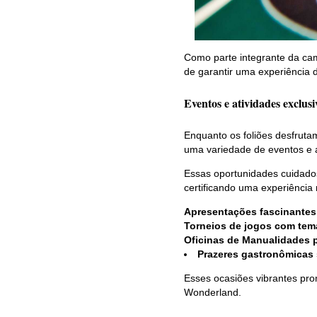
Como parte integrante da ca
de garantir uma experiência 
Eventos e atividades exclusi
Enquanto os foliões desfrut
uma variedade de eventos e a
Essas oportunidades cuidados
certificando uma experiência
Apresentações fascinantes
Torneios de jogos com tem
Oficinas de Manualidades p
Prazeres gastronômicas
Esses ocasiões vibrantes pr
Wonderland.