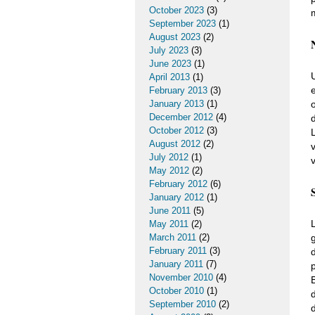
October 2023
(3)
September 2023
(1)
August 2023
(2)
July 2023
(3)
June 2023
(1)
April 2013
(1)
February 2013
(3)
January 2013
(1)
December 2012
(4)
October 2012
(3)
August 2012
(2)
July 2012
(1)
May 2012
(2)
February 2012
(6)
January 2012
(1)
June 2011
(5)
May 2011
(2)
March 2011
(2)
February 2011
(3)
January 2011
(7)
November 2010
(4)
October 2010
(1)
September 2010
(2)