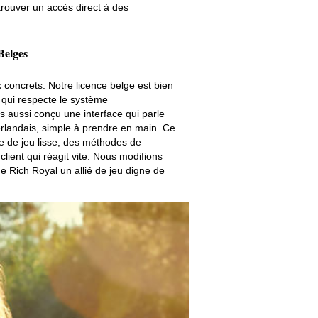
 trouver un accès direct à des
Belges
concrets. Notre licence belge est bien
é, qui respecte le système
s aussi conçu une interface qui parle
éerlandais, simple à prendre en main. Ce
ue de jeu lisse, des méthodes de
ient qui réagit vite. Nous modifions
de Rich Royal un allié de jeu digne de