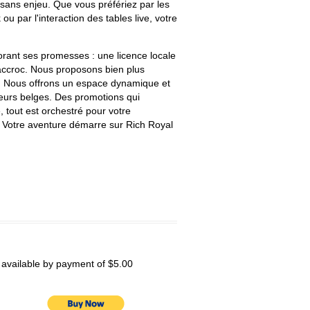
sans enjeu. Que vous préfériez par les
ou par l'interaction des tables live, votre
orant ses promesses : une licence locale
accroc. Nous proposons bien plus
. Nous offrons un espace dynamique et
ueurs belges. Des promotions qui
, tout est orchestré pour votre
 Votre aventure démarre sur Rich Royal
s available by payment of $5.00