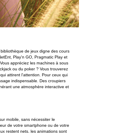
 bibliothèque de jeux digne des cours
 NetEnt, Play'n GO, Pragmatic Play et
. Vous appréciez les machines à sous
ackjack ou du poker ? Vous trouverez
ui attirent l'attention. Pour ceux qui
passage indispensable. Des croupiers
énérant une atmosphère interactive et
ur mobile, sans nécessiter le
ateur de votre smartphone ou de votre
jeux restent nets, les animations sont