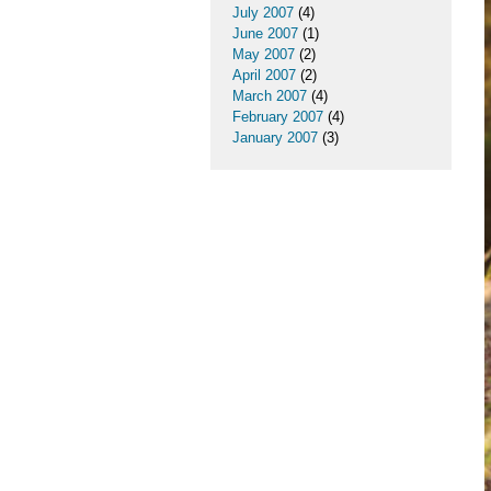
July 2007
(4)
June 2007
(1)
May 2007
(2)
April 2007
(2)
March 2007
(4)
February 2007
(4)
January 2007
(3)