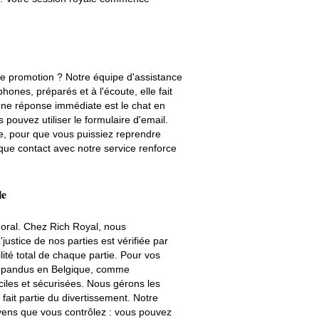
e promotion ? Notre équipe d'assistance
nes, préparés et à l'écoute, elle fait
 une réponse immédiate est le chat en
pouvez utiliser le formulaire d'email.
se, pour que vous puissiez reprendre
aque contact avec notre service renforce
le
 moral. Chez Rich Royal, nous
ustice de nos parties est vérifiée par
lité total de chaque partie. Pour vos
 répandus en Belgique, comme
iles et sécurisées. Nous gérons les
 fait partie du divertissement. Notre
yens que vous contrôlez : vous pouvez