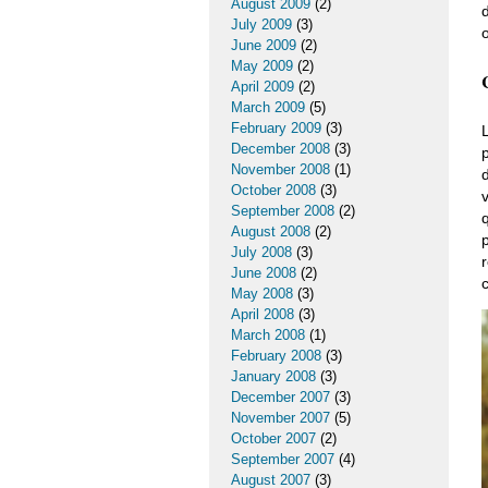
August 2009
(2)
July 2009
(3)
June 2009
(2)
May 2009
(2)
April 2009
(2)
March 2009
(5)
February 2009
(3)
December 2008
(3)
p
November 2008
(1)
October 2008
(3)
September 2008
(2)
August 2008
(2)
July 2008
(3)
June 2008
(2)
May 2008
(3)
April 2008
(3)
March 2008
(1)
February 2008
(3)
January 2008
(3)
December 2007
(3)
November 2007
(5)
October 2007
(2)
September 2007
(4)
August 2007
(3)