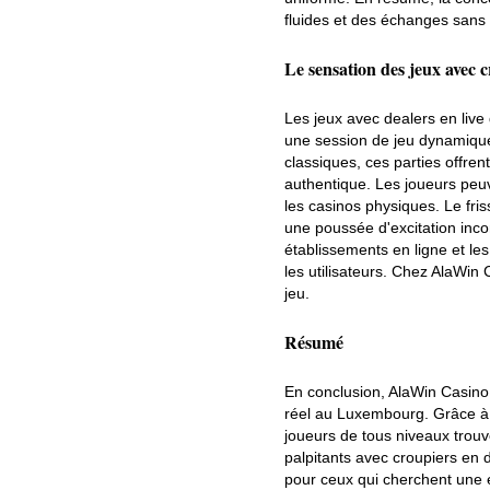
fluides et des échanges sans 
Le sensation des jeux avec c
Les jeux avec dealers en live 
une session de jeu dynamique
classiques, ces parties offre
authentique. Les joueurs peuv
les casinos physiques. Le fris
une poussée d'excitation inc
établissements en ligne et l
les utilisateurs. Chez AlaWin
jeu.
Résumé
En conclusion, AlaWin Casino
réel au Luxembourg. Grâce à s
joueurs de tous niveaux trouv
palpitants avec croupiers en d
pour ceux qui cherchent une e