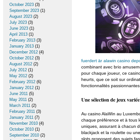
October 2023
(3)
September 2023
(1)
August 2023
(2)
July 2023
(3)
June 2023
(1)
April 2013
(1)
February 2013
(3)
January 2013
(1)
December 2012
(4)
October 2012
(3)
fuerdert är alawin casino dep
August 2012
(2)
combinant avec brio amusemen
July 2012
(1)
pour chaque joueur, ce casino
May 2012
(2)
heurts, que ce soit sur ordin
February 2012
(6)
fonctionnalités passionnantes 
January 2012
(1)
June 2011
(5)
Une sélection de jeux variée
May 2011
(2)
March 2011
(2)
February 2011
(3)
Au casino AlaWin au Luxembour
January 2011
(7)
chaque préférence et à tous 
November 2010
(4)
uniques, assurant à chacun de
October 2010
(1)
blackjack et la roulette ou u
September 2010
(2)
slots proposent des sujets fas