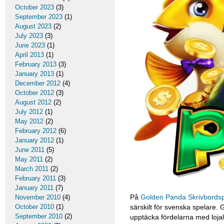
October 2023
(3)
September 2023
(1)
August 2023
(2)
July 2023
(3)
June 2023
(1)
April 2013
(1)
February 2013
(3)
January 2013
(1)
December 2012
(4)
October 2012
(3)
August 2012
(2)
July 2012
(1)
May 2012
(2)
February 2012
(6)
January 2012
(1)
June 2011
(5)
May 2011
(2)
March 2011
(2)
February 2011
(3)
January 2011
(7)
På
Golden Panda Skrivbordsp
November 2010
(4)
särskilt för svenska spelare.
October 2010
(1)
September 2010
(2)
upptäcka fördelarna med lojal