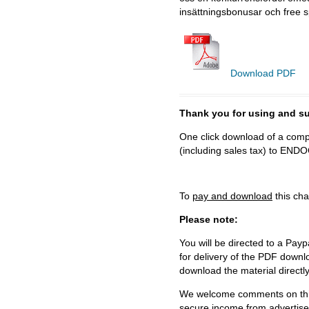
insättningsbonusar och free s
Download PDF
Thank you for using and
One click download of a compl
(including sales tax) to 
To
pay and download
this cha
Please note:
You will be directed to a Payp
for delivery of the PDF downl
download the material directl
We welcome comments on this 
secure income from advertisem