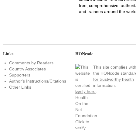
free, comprehensive, authorit
and trainees around the world
Links
HONcode
Comments by Readers
This site complies wit
Country Associates
the
HONcode standar
Supporters
for trustworthy health
Author's Instructions/Citations
information:
Other Links
verify here
.