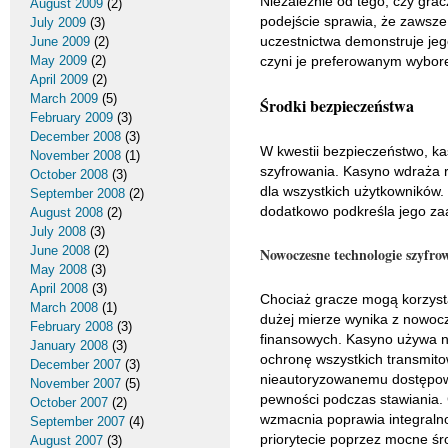
Niezależnie od tego, czy gra
August 2009
(2)
podejście sprawia, że zawsze
July 2009
(3)
uczestnictwa demonstruje jeg
June 2009
(2)
May 2009
(2)
czyni je preferowanym wybore
April 2009
(2)
March 2009
(5)
Środki bezpieczeństwa
February 2009
(3)
December 2008
(3)
W kwestii bezpieczeństwo, ka
November 2008
(1)
szyfrowania. Kasyno wdraża 
October 2008
(3)
dla wszystkich użytkowników. 
September 2008
(2)
dodatkowo podkreśla jego z
August 2008
(2)
July 2008
(3)
June 2008
(2)
Nowoczesne technologie szyfro
May 2008
(3)
April 2008
(3)
Chociaż gracze mogą korzyst
March 2008
(1)
dużej mierze wynika z nowoc
February 2008
(3)
finansowych. Kasyno używa n
January 2008
(3)
ochronę wszystkich transmit
December 2007
(3)
nieautoryzowanemu dostępowi
November 2007
(5)
pewności podczas stawiania. 
October 2007
(2)
wzmacnia poprawia integralno
September 2007
(4)
priorytecie poprzez mocne śr
August 2007
(3)