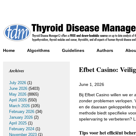
Home
Algorithms
Guidelines
Authors
Abou
Efbet Casino: Veili
Archives
July 2026
(1)
June 1, 2026
June 2026
(5403)
May 2026
(8865)
Bij Efbet Casino willen we er
April 2026
(550)
zonder problemen verlopen. V
March 2026
(105)
en de daaraan gekoppelde tran
February 2026
(34)
methode biedt specifieke voo
January 2026
(2)
spelervaring te verbeteren? 
April 2025
(1)
February 2024
(1)
Tips voor het efficiënt behe
November 2023
(1)