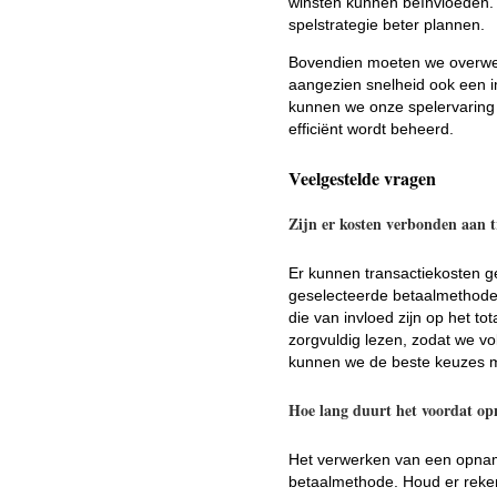
winsten kunnen beïnvloeden.
spelstrategie beter plannen.
Bovendien moeten we overweg
aangezien snelheid ook een i
kunnen we onze spelervaring 
efficiënt wordt beheerd.
Veelgestelde vragen
Zijn er kosten verbonden aan t
Er kunnen transactiekosten ge
geselecteerde betaalmethode
die van invloed zijn op het t
zorgvuldig lezen, zodat we vo
kunnen we de beste keuzes m
Hoe lang duurt het voordat op
Het verwerken van een opname
betaalmethode. Houd er reke