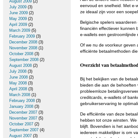
August 2009
(2)
eenvoud en snelheid. Met e-wa
July 2009
(3)
ze ideaal zijn voor een soepe
June 2009
(2)
May 2009
(2)
Belgische spelers waarderen
April 2009
(2)
financiën effectiever kunnen 
March 2009
(5)
e-wallets een gestroomlijnde
February 2009
(3)
December 2008
(3)
Of we nu de voorkeur geven aa
November 2008
(1)
efficiënte betaalmethoden di
October 2008
(3)
September 2008
(2)
Overzicht van betaalmethod
August 2008
(2)
July 2008
(3)
June 2008
(2)
Bij het bekijken van de betaa
May 2008
(3)
bieden die aan de behoeften v
April 2008
(3)
probleemloze betalingsverwe
March 2008
(1)
creditcards, e-wallets of ba
February 2008
(3)
gebruikerservaring te optimal
January 2008
(3)
December 2007
(3)
De efficiëntie van deze betaa
November 2007
(5)
hebben tot onze winsten. We 
October 2007
(2)
blijft. Bovendien is het aanb
September 2007
(4)
iedereen makkelijker is om va
August 2007
(3)