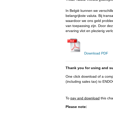
In België kunnen we verschil
belangrijkste valuta. Bij tran
waardoor we ons geld problee
van toepassing zijn. Door de
ervaring vlot en plezierig ver
Download PDF
Thank you for using and
One click download of a compl
(including sales tax) to 
To
pay and download
this cha
Please note: