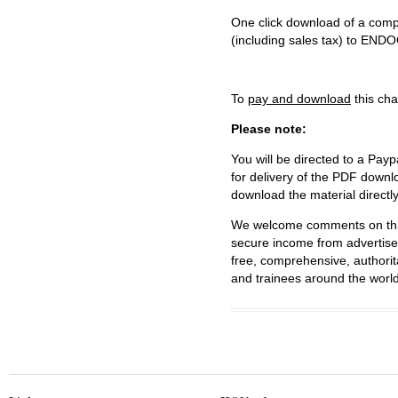
One click download of a compl
(including sales tax) to 
To
pay and download
this cha
Please note:
You will be directed to a Payp
for delivery of the PDF downl
download the material directl
We welcome comments on this 
secure income from advertisem
free, comprehensive, authorit
and trainees around the world