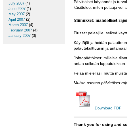
Päivittäiset käytännöt ja turva
July 2007
(4)
käsittelee, miten pelaaja voi to
June 2007
(1)
May 2007
(2)
Miinukset: mahdolliset rajoi
April 2007
(2)
March 2007
(4)
February 2007
(4)
Plussat pelaajille: selkeä käy
January 2007
(3)
Käyttäjät ja heidän palauttee
palautekulttuuriin ja antamaa
Johtopäätökset: millaisia til
antaa selkeän lopputuloksen.
Pelaa mielelläsi, mutta muista
Muista asettaa päivittäiset raja
Download PDF
Thank you for using and