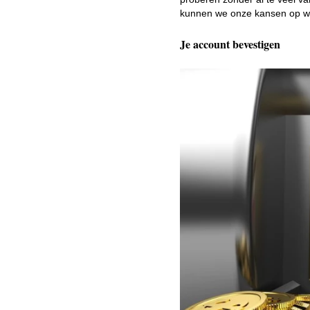
kunnen we onze kansen op win
Je account bevestigen