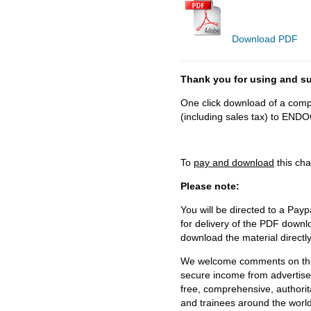
Download PDF
Thank you for using and
One click download of a compl
(including sales tax) to 
To
pay and download
this cha
Please note:
You will be directed to a Payp
for delivery of the PDF downl
download the material directl
We welcome comments on this 
secure income from advertisem
free, comprehensive, authorit
and trainees around the world