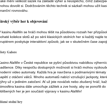
Také mění velikost sázek na základě výher a neúspěchů, čímž zabezpečuj
mohou dovolit si. Dodržováním těchto technik si sázkaři mohou užít kasí
finanční rovnováhu.
Široký výběr her k objevování
V kasinu AlaWin se hráči mohou těšit na působivou rozsah her přizpůs
bohaté kolekce slotů až po sérii klasických stolních her si každý najde 
krupiérem poskytuje interaktivní způsob, jak se v skutečném čase zapoji
Sloty Galore
Kasino AlaWin v České republice se pyšní působivou nabídkou výherních
nadšence. Díky nespočtu dostupných možností si hráči mohou vyzkouše
moderní video automaty. Každá hra je navržena s podmanivými tématy a
napětí z otáčení válců. Mnoho automatů nabízí vzrušující jackpoty, kter
výhry už v jediném zatočení. Ať už jste nováček nebo zkušený hráč, kaž
atmosféra kasina dále umocňuje zážitek a zve hosty, aby se ponořili do
oblíbených her je jen součástí výpravy v kasinu AlaWin!
Různé stolní hry