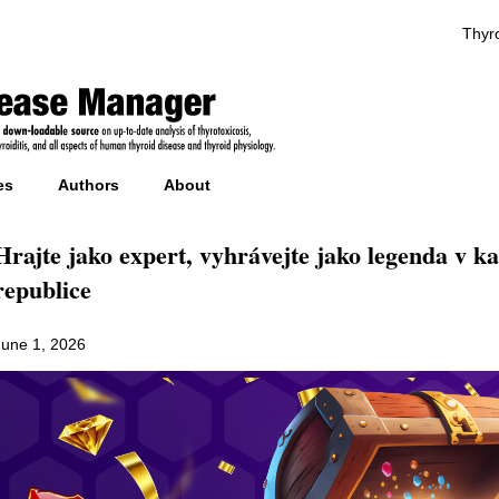
Thyro
es
Authors
About
Hrajte jako expert, vyhrávejte jako legenda v 
republice
June 1, 2026