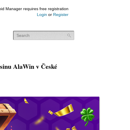
id Manager requires free registration
Login
or
Register
kasinu AlaWin v České