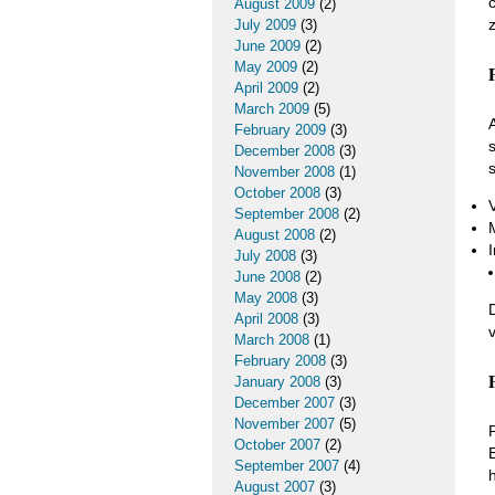
August 2009
(2)
July 2009
(3)
June 2009
(2)
May 2009
(2)
April 2009
(2)
March 2009
(5)
February 2009
(3)
December 2008
(3)
November 2008
(1)
October 2008
(3)
September 2008
(2)
August 2008
(2)
July 2008
(3)
June 2008
(2)
May 2008
(3)
April 2008
(3)
March 2008
(1)
February 2008
(3)
January 2008
(3)
December 2007
(3)
November 2007
(5)
October 2007
(2)
September 2007
(4)
August 2007
(3)