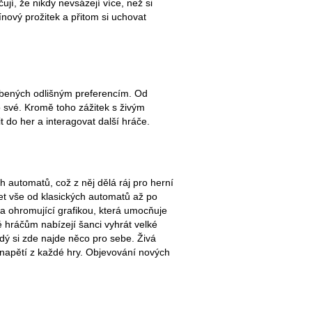
í, že nikdy nevsázejí více, než si
nový prožitek a přitom si uchovat
obených odlišným preferencím. Od
to své. Kromě toho zážitek s živým
t do her a interagovat další hráče.
 automatů, což z něj dělá ráj pro herní
t vše od klasických automatů až po
 ohromující grafikou, která umocňuje
é hráčům nabízejí šanci vyhrát velké
dý si zde najde něco pro sebe. Živá
 napětí z každé hry. Objevování nových