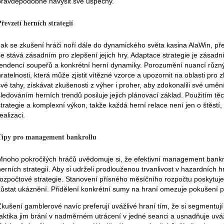
pravděpodobně navýšit své úspěchy.
řevzetí herních strategií
Jak se zkušení hráči noří dále do dynamického světa kasina AlaWin, přev
se stává zásadním pro zlepšení jejich hry. Adaptace strategie je zásad
tendencí soupeřů a konkrétní herní dynamiky. Porozumění nuancí různý
hratelnosti, která může zjistit vítězné vzorce a upozornit na oblasti pro 
své tahy, získávat zkušenosti z výher i proher, aby zdokonalili své uměn
sledováním herních trendů posiluje jejich plánovací základ. Použitím těc
strategie a komplexní výkon, takže každá herní relace není jen o štěst
ealizaci.
Tipy pro management bankrollu
Mnoho pokročilých hráčů uvědomuje si, že efektivní management bankrol
herních strategií. Aby si udrželi prodlouženou trvanlivost v hazardních 
rozpočtové strategie. Stanovení přísného měsíčního rozpočtu poskytuje
zůstat ukáznění. Přidělení konkrétní sumy na hraní omezuje pokušení 
Zkušení gamblerové navíc preferují uvážlivé hraní tím, že si segmentuj
taktika jim brání v nadměrném utrácení v jedné seanci a usnadňuje uvá