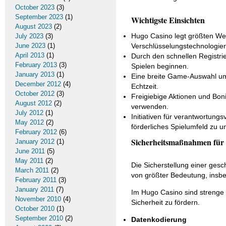
October 2023
(3)
September 2023
(1)
Wichtigste Einsichten
August 2023
(2)
Hugo Casino legt größten Wert
July 2023
(3)
June 2023
(1)
Verschlüsselungstechnologien 
April 2013
(1)
Durch den schnellen Registr
February 2013
(3)
Spielen beginnen.
January 2013
(1)
Eine breite Game-Auswahl umf
December 2012
(4)
Echtzeit.
October 2012
(3)
Freigiebige Aktionen und Boni
August 2012
(2)
verwenden.
July 2012
(1)
Initiativen für verantwortung
May 2012
(2)
förderliches Spielumfeld zu u
February 2012
(6)
Sicherheitsmaßnahmen für g
January 2012
(1)
June 2011
(5)
May 2011
(2)
Die Sicherstellung einer gesc
March 2011
(2)
von größter Bedeutung, insbe
February 2011
(3)
January 2011
(7)
Im Hugo Casino sind strenge
November 2010
(4)
Sicherheit zu fördern.
October 2010
(1)
September 2010
(2)
Datenkodierung