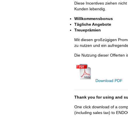
Diese Incentives ziehen nich
Kunden lebendig.
Willkommensbonus
Tägliche Angebote
Treueprämien
Mit diesen großzügigen Promot
zu nutzen und ein aufregende
Die Nutzung dieser Offerten is
Download PDF
Thank you for using and
One click download of a compl
(including sales tax) to 