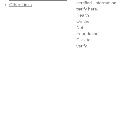
information:
Other Links
verify here
.