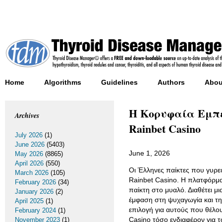
Home
Algorithms
Guidelines
Authors
Abou
Η Κορυφαία Εμπει
Archives
Rainbet Casino
July 2026
(1)
June 2026
(5403)
June 1, 2026
May 2026
(8865)
April 2026
(550)
Οι Έλληνες παίκτες που γυρεύ
March 2026
(105)
Rainbet Casino. Η πλατφόρμα,
February 2026
(34)
παίκτη στο μυαλό. Διαθέτει μ
January 2026
(2)
έμφαση στη ψυχαγωγία και την
April 2025
(1)
επιλογή για αυτούς που θέλου
February 2024
(1)
Casino τόσο ενδιαφέρον για το
November 2023
(1)