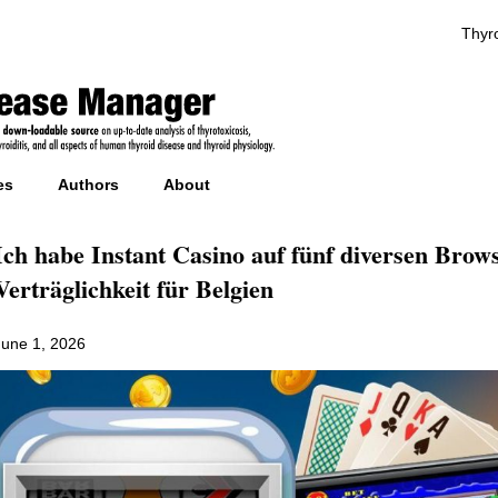
Thyro
es
Authors
About
Ich habe Instant Casino auf fünf diversen Brow
Verträglichkeit für Belgien
June 1, 2026