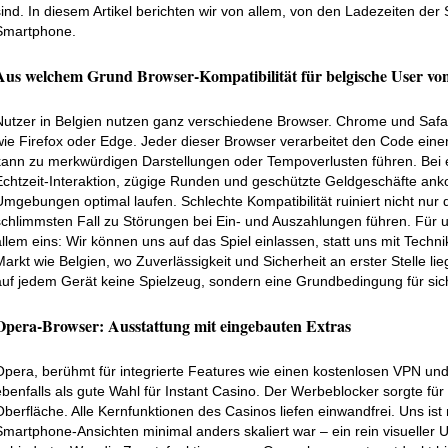
sind. In diesem Artikel berichten wir von allem, von den Ladezeiten der
Smartphone.
Aus welchem Grund Browser-Kompatibilität für belgische User von
Nutzer in Belgien nutzen ganz verschiedene Browser. Chrome und Safa
wie Firefox oder Edge. Jeder dieser Browser verarbeitet den Code ein
kann zu merkwürdigen Darstellungen oder Tempoverlusten führen. Bei 
Echtzeit-Interaktion, zügige Runden und geschützte Geldgeschäfte anko
Umgebungen optimal laufen. Schlechte Kompatibilität ruiniert nicht nur 
schlimmsten Fall zu Störungen bei Ein- und Auszahlungen führen. Für un
allem eins: Wir können uns auf das Spiel einlassen, statt uns mit Techni
Markt wie Belgien, wo Zuverlässigkeit und Sicherheit an erster Stelle li
auf jedem Gerät keine Spielzeug, sondern eine Grundbedingung für sic
Opera-Browser: Ausstattung mit eingebauten Extras
Opera, berühmt für integrierte Features wie einen kostenlosen VPN und
ebenfalls als gute Wahl für Instant Casino. Der Werbeblocker sorgte für 
Oberfläche. Alle Kernfunktionen des Casinos liefen einwandfrei. Uns is
Smartphone-Ansichten minimal anders skaliert war – ein rein visueller 