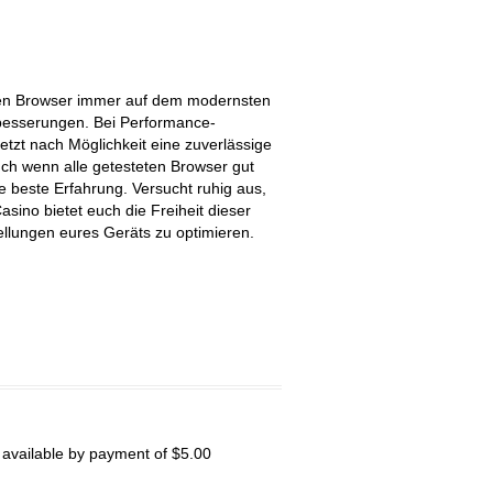
uren Browser immer auf dem modernsten
rbesserungen. Bei Performance-
etzt nach Möglichkeit eine zuverlässige
Auch wenn alle getesteten Browser gut
e beste Erfahrung. Versucht ruhig aus,
sino bietet euch die Freiheit dieser
tellungen eures Geräts zu optimieren.
s available by payment of $5.00