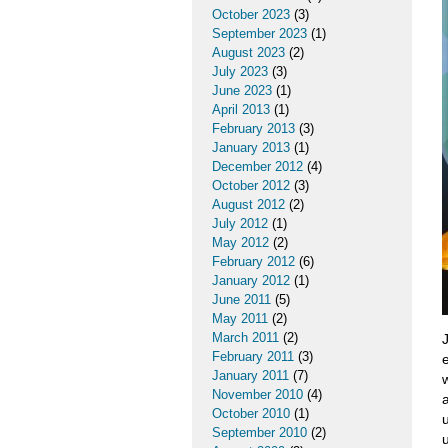
October 2023
(3)
September 2023
(1)
August 2023
(2)
July 2023
(3)
June 2023
(1)
April 2013
(1)
February 2013
(3)
January 2013
(1)
December 2012
(4)
October 2012
(3)
August 2012
(2)
July 2012
(1)
May 2012
(2)
February 2012
(6)
January 2012
(1)
June 2011
(5)
May 2011
(2)
March 2011
(2)
February 2011
(3)
January 2011
(7)
November 2010
(4)
October 2010
(1)
September 2010
(2)