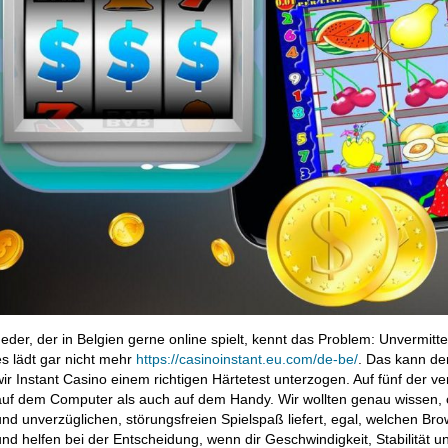
Jeder, der in Belgien gerne online spielt, kennt das Problem: Unvermitte
es lädt gar nicht mehr
https://casinoinstant.eu.com/de-be/
. Das kann d
wir Instant Casino einem richtigen Härtetest unterzogen. Auf fünf der ve
auf dem Computer als auch auf dem Handy. Wir wollten genau wissen,
und unverzüglichen, störungsfreien Spielspaß liefert, egal, welchen Bro
und helfen bei der Entscheidung, wenn dir Geschwindigkeit, Stabilität