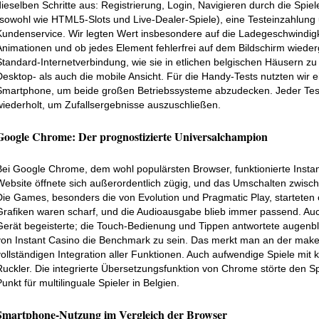
dieselben Schritte aus: Registrierung, Login, Navigieren durch die Spie
(sowohl wie HTML5-Slots und Live-Dealer-Spiele), eine Testeinzahlun
Kundenservice. Wir legten Wert insbesondere auf die Ladegeschwindigkei
Animationen und ob jedes Element fehlerfrei auf dem Bildschirm wiede
Standard-Internetverbindung, wie sie in etlichen belgischen Häusern zu f
Desktop- als auch die mobile Ansicht. Für die Handy-Tests nutzten wir e
Smartphone, um beide großen Betriebssysteme abzudecken. Jeder Testl
wiederholt, um Zufallsergebnisse auszuschließen.
Google Chrome: Der prognostizierte Universalchampion
Bei Google Chrome, dem wohl populärsten Browser, funktionierte Insta
Website öffnete sich außerordentlich zügig, und das Umschalten zwisch
Die Games, besonders die von Evolution und Pragmatic Play, starteten
Grafiken waren scharf, und die Audioausgabe blieb immer passend. Auc
Gerät begeisterte; die Touch-Bedienung und Tippen antwortete augenbli
von Instant Casino die Benchmark zu sein. Das merkt man an der mak
vollständigen Integration aller Funktionen. Auch aufwendige Spiele mit
Ruckler. Die integrierte Übersetzungsfunktion von Chrome störte den Spi
unkt für multilinguale Spieler in Belgien.
Smartphone-Nutzung im Vergleich der Browser