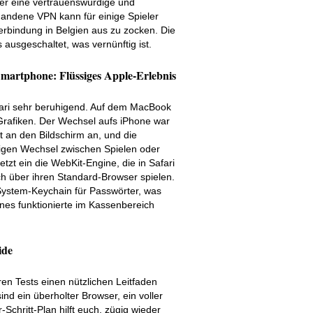
ier eine vertrauenswürdige und
andene VPN kann für einige Spieler
erbindung in Belgien aus zu zocken. Die
 ausgeschaltet, was vernünftig ist.
martphone: Flüssiges Apple-Erlebnis
afari sehr beruhigend. Auf dem MacBook
d Grafiken. Der Wechsel aufs iPhone war
 an den Bildschirm an, und die
ügigen Wechsel zwischen Spielen oder
zt ein die WebKit-Engine, die in Safari
ch über ihren Standard-Browser spielen.
 System-Keychain für Passwörter, was
nes funktionierte im Kassenbereich
ide
ren Tests einen nützlichen Leitfaden
d ein überholter Browser, ein voller
chritt-Plan hilft euch, zügig wieder