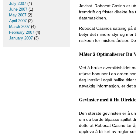
July 2007
(4)
Javisst. Robocat Casino er ut
June 2007
(1)
fremdrift og frister direkte 
May 2007
(2)
datamaskinen.
April 2007
(2)
March 2007
(4)
Robocat Casinos satsing på d
February 2007
(4)
betyr det mindre styr og mer ti
January 2007
(3)
risikoen for misforståelser. De
Måter å Optimaliserer Du 
Ved å bruke oversiktsbildet m
utløse bonuser i en orden som 
deg innsikt i også hvilke titl
nøyaktig informasjon, er det s
Gevinster med å Ha Direkte
Den største gevinsten er å un
om du burde tilpasse spillet di
dette at Robocat Casino tar åpe
oppleve å bli lurt av regler so