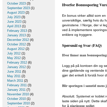
October 2023
(3)
Hvorfor Bonussporing Vurd
September 2023
(1)
August 2023
(2)
En bonus virker alltid som en 
July 2023
(3)
uoversiktlige, særlig hvis du
June 2023
(1)
gevinstene. I Norge, der vi leg
April 2013
(1)
ved å implementere sporingsv
February 2013
(3)
enklere og tryggere.
January 2013
(1)
December 2012
(4)
October 2012
(3)
Spørsmål og Svar (FAQ)
August 2012
(2)
July 2012
(1)
Hvor finner man bonussporing
May 2012
(2)
February 2012
(6)
Logg på på kontoen din og se e
January 2012
(1)
dine gjeldende og ventende til
June 2011
(5)
gjør det enkelt å forstå hvor d
May 2011
(2)
March 2011
(2)
Blir sporingen i sanntid mens j
February 2011
(3)
January 2011
(7)
November 2010
(4)
Absolutt. Systemet er koblet r
October 2010
(1)
laste siden på nytt. Dette ska
September 2010
(2)
for å planlegge spillet.