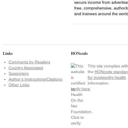
secure income from advertisem
free, comprehensive, authorit
and trainees around the world
Links
HONcode
Comments by Readers
This site complies wit
Country Associates
the
HONcode standar
Supporters
for trustworthy health
Author's Instructions/Citations
information:
Other Links
verify here
.