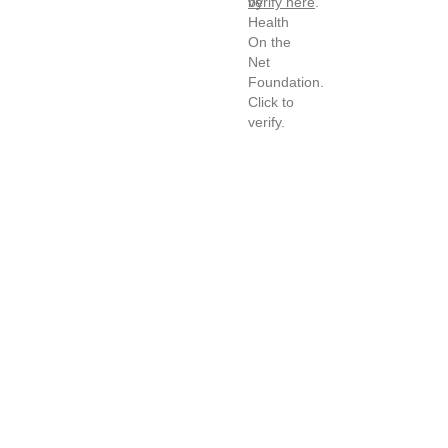
verify here
.