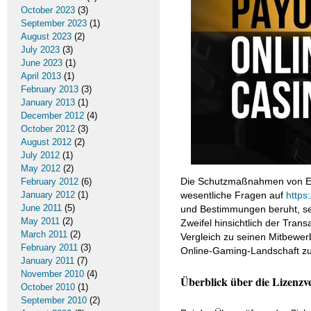
October 2023
(3)
September 2023
(1)
August 2023
(2)
July 2023
(3)
June 2023
(1)
April 2013
(1)
February 2013
(3)
January 2013
(1)
December 2012
(4)
October 2012
(3)
August 2012
(2)
July 2012
(1)
May 2012
(2)
Die Schutzmaßnahmen von Ein-
February 2012
(6)
wesentliche Fragen auf
https
January 2012
(1)
June 2011
(5)
und Bestimmungen beruht, set
May 2011
(2)
Zweifel hinsichtlich der Tran
March 2011
(2)
Vergleich zu seinen Mitbewer
February 2011
(3)
Online-Gaming-Landschaft zu v
January 2011
(7)
November 2010
(4)
Überblick über die Lizenz
October 2010
(1)
September 2010
(2)