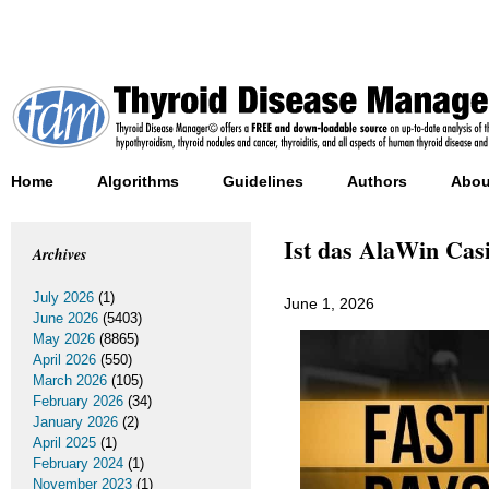
Home
Algorithms
Guidelines
Authors
Abou
Ist das AlaWin Casi
Archives
July 2026
(1)
June 1, 2026
June 2026
(5403)
May 2026
(8865)
April 2026
(550)
March 2026
(105)
February 2026
(34)
January 2026
(2)
April 2025
(1)
February 2024
(1)
November 2023
(1)