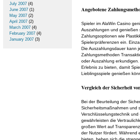
July 2007
(4)
Angebotene Zahlungsmetho
June 2007
(1)
May 2007
(2)
April 2007
(2)
Spieler im AlaWin Casino gen
March 2007
(4)
Auszahlungen und genießen so
February 2007
(4)
Zahlungsoptionen wie Plastik
January 2007
(3)
Spielerpräferenzen ein. Einz
Die Auszahlungsdauer kann je
Zahlungsmethoden Transaktion
oder Auszahlung erkundigen. 
Erlebnis zu bieten, damit Spie
Lieblingsspiele genießen kön
Vergleich der Sicherheit v
Bei der Beurteilung der Siche
Sicherheitsmaßnahmen und se
Verschlüsselungstechnik und 
gewährleisten die Vertraulich
großen Wert auf Transparenz 
der Nutzer fördert. Während 
bieten, heben sich die streng