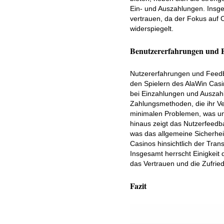
Ein- und Auszahlungen. Insge
vertrauen, da der Fokus auf
widerspiegelt.
Benutzererfahrungen und F
Nutzererfahrungen und Feedba
den Spielern des AlaWin Casi
bei Einzahlungen und Auszah
Zahlungsmethoden, die ihr Ver
minimalen Problemen, was unt
hinaus zeigt das Nutzerfeedba
was das allgemeine Sicherheit
Casinos hinsichtlich der Tra
Insgesamt herrscht Einigkeit 
das Vertrauen und die Zufried
Fazit