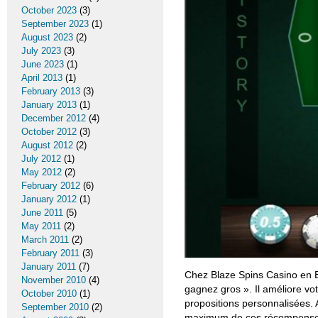
October 2023
(3)
September 2023
(1)
August 2023
(2)
July 2023
(3)
June 2023
(1)
April 2013
(1)
February 2013
(3)
January 2013
(1)
December 2012
(4)
October 2012
(3)
August 2012
(2)
July 2012
(1)
May 2012
(2)
February 2012
(6)
January 2012
(1)
June 2011
(5)
May 2011
(2)
March 2011
(2)
February 2011
(3)
January 2011
(7)
Chez Blaze Spins Casino en 
November 2010
(4)
gagnez gros ». Il améliore v
October 2010
(1)
propositions personnalisées. 
September 2010
(2)
maximum de ces récompenses 