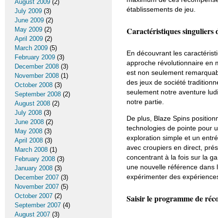
August 2009
(2)
établissements de jeu.
July 2009
(3)
June 2009
(2)
Caractéristiques singuliers 
May 2009
(2)
April 2009
(2)
March 2009
(5)
En découvrant les caractérist
February 2009
(3)
approche révolutionnaire en m
December 2008
(3)
est non seulement remarquable
November 2008
(1)
des jeux de société tradition
October 2008
(3)
seulement notre aventure lud
September 2008
(2)
notre partie.
August 2008
(2)
July 2008
(3)
De plus, Blaze Spins positio
June 2008
(2)
technologies de pointe pour u
May 2008
(3)
exploration simple et un entr
April 2008
(3)
avec croupiers en direct, pré
March 2008
(1)
concentrant à la fois sur la g
February 2008
(3)
une nouvelle référence dans l
January 2008
(3)
expérimenter des expériences
December 2007
(3)
November 2007
(5)
October 2007
(2)
Saisir le programme de réc
September 2007
(4)
August 2007
(3)