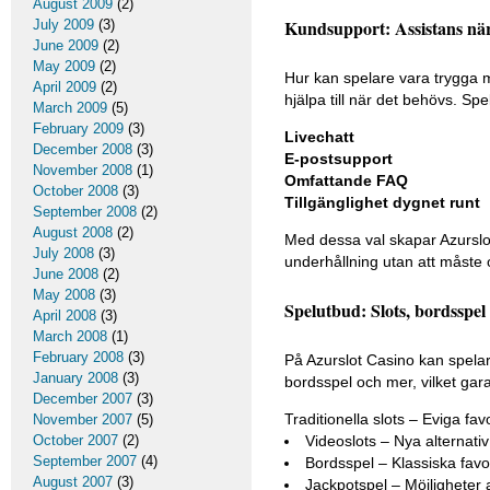
August 2009
(2)
Kundsupport: Assistans när
July 2009
(3)
June 2009
(2)
May 2009
(2)
Hur kan spelare vara trygga m
April 2009
(2)
hjälpa till när det behövs. Sp
March 2009
(5)
February 2009
(3)
Livechatt
December 2008
(3)
E-postsupport
November 2008
(1)
Omfattande FAQ
October 2008
(3)
Tillgänglighet dygnet runt
September 2008
(2)
August 2008
(2)
Med dessa val skapar Azurslot 
July 2008
(3)
underhållning utan att måste 
June 2008
(2)
May 2008
(3)
Spelutbud: Slots, bordsspel
April 2008
(3)
March 2008
(1)
February 2008
(3)
På Azurslot Casino kan spelar
January 2008
(3)
bordsspel och mer, vilket gara
December 2007
(3)
Traditionella slots – Eviga fa
November 2007
(5)
October 2007
(2)
Videoslots – Nya alternati
September 2007
(4)
Bordsspel – Klassiska favo
August 2007
(3)
Jackpotspel – Möjligheter a