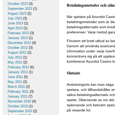
October 2023
(3)
Betalningsmetoder och säke
September 2023
(1)
August 2023
(2)
När spelare på Azurslot Casino 
July 2023
(3)
betalningsmetoder som är desi
June 2023
(1)
betalningsalternativ som kredi
April 2013
(1)
preferenser. Varje metod gara
February 2013
(3)
January 2013
(1)
Förutom ett brett utbud av bet
December 2012
(4)
Genom att använda avancerad
October 2012
(3)
information under varje överför
August 2012
(2)
koncentrera sig på att uppleva
July 2012
(1)
kombinerar Azurslot Casino k
May 2012
(2)
February 2012
(6)
Slutsats
January 2012
(1)
June 2011
(5)
May 2011
(2)
Avslutningsvis kan man säga 
March 2011
(2)
spelare, och tillhandahåller 
February 2011
(3)
säkra betalningsalternativ oc
January 2011
(7)
spelet. Oberoende av om det gä
November 2010
(4)
spännande och bekväm spelup
October 2010
(1)
på resande fot.
September 2010
(2)