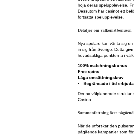
höja deras spelupplevelse. Fr
Dessutom har casinot ett bel
fortsatta spelupplevelse.
Detaljer om välkomstbonusen
Nya spelare kan vänta sig en 
in sig från Sverige. Detta giv
huvudsakliga punkterna i vä
100% matchningsbonus
Free spins
Låga omsättningskrav
Begränsade i tid erbjud
Denna välplanerade struktur s
Casino.
Sammanfattning över pågåend
När de utforskar den pulseran
pågående kampanjer som förb