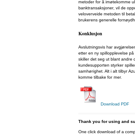
metoder for å imøtekomme uli
banktransaksjoner, vil de opp
veloverveide metoden til betal
brukerens generelle fornøydhet 
Konklusjon
Avslutningsvis har avgjørelsen
etter en ny spillopplevelse på 
skiller det seg ut blant andre
kundesupporten styrker spille
samhørighet. Alt i alt tilbyr A
komme tilbake for mer.
Download PDF
Thank you for using and
One click download of a compl