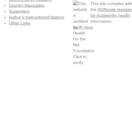
This site complies wit
Country Associates
the
HONcode standar
Supporters
for trustworthy health
Author's Instructions/Citations
information:
Other Links
verify here
.