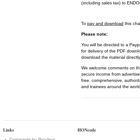
(including sales tax) to 
To
pay and download
this cha
Please note:
You will be directed to a Payp
for delivery of the PDF downl
download the material directl
We welcome comments on this 
secure income from advertisem
free, comprehensive, authorit
and trainees around the world
Links
HONcode
Comments by Readers