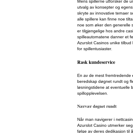
Mens spillerne utforsker de un
utvalg av konsepter og egens
skryte av innovative temaer so
alle spillere kan finne noe ti
noe som øker den generelle sp
er tilgjengelige hos andre cas
spilleautomatene danner et fe
Azurslot Casinos unike tilbud 
for spillentusiaster.
Rask kundeservice
En av de mest fremtredende 
beredskap døgnet rundt og flere
løsningstidene at eventuelle 
spillopplevelsen.
Nærvær døgnet rundt
Når man navigerer i nettcasi
Azurslot Casino utmerker seg v
følge av deres dedikasjon til å